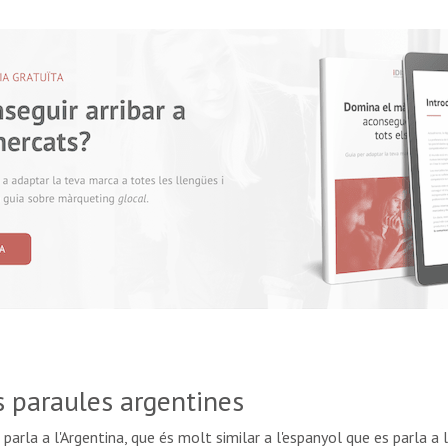
s paraules argentines
 parla a l'Argentina, que és molt similar a l'espanyol que es parla a