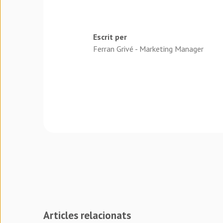
Escrit per
Ferran Grivé - Marketing Manager
Articles relacionats