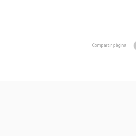
Compartir pàgina