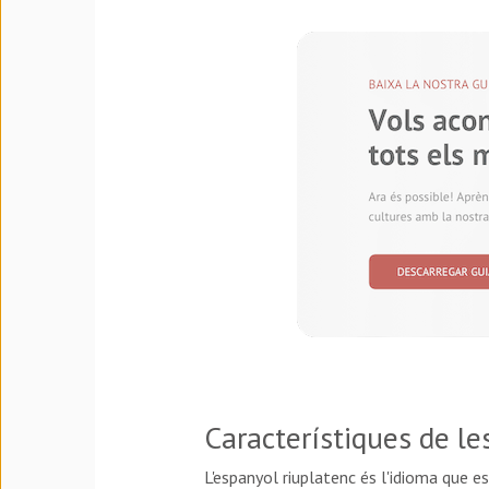
Característiques de le
L'espanyol riuplatenc és l'idioma que es