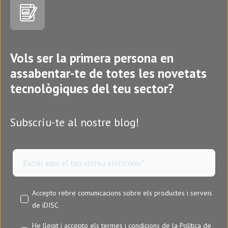
Vols ser la primera persona en
assabentar-te de totes les novetats
tecnològiques del teu sector?
Subscriu-te al nostre blog!
Accepto rebre comunicacions sobre els productes i serveis
de iDISC
*
He llegit i accepto els termes i condicions de la
Política de