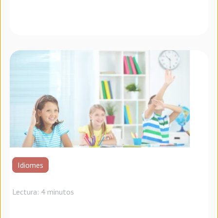
Idiomes
Lectura: 4 minutos