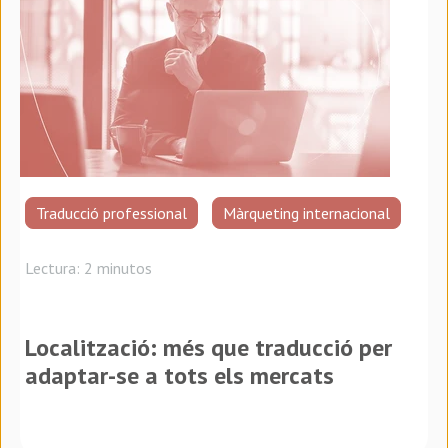
Traducció professional
Màrqueting internacional
Lectura: 2 minutos
Localització: més que traducció per
adaptar-se a tots els mercats