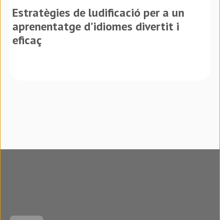
Estratègies de ludificació per a un
aprenentatge d'idiomes divertit i
eficaç