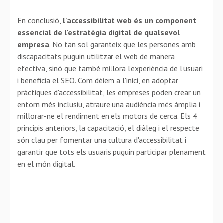
En conclusió,
l'accessibilitat web és un component
essencial de l'estratègia digital de qualsevol
empresa
. No tan sol garanteix que les persones amb
discapacitats puguin utilitzar el web de manera
efectiva, sinó que també millora l'experiència de l'usuari
i beneficia el SEO. Com dèiem a l'inici, en adoptar
pràctiques d'accessibilitat, les empreses poden crear un
entorn més inclusiu, atraure una audiència més àmplia i
millorar-ne el rendiment en els motors de cerca. Els 4
principis anteriors, la capacitació, el diàleg i el respecte
són clau per fomentar una cultura d'accessibilitat i
garantir que tots els usuaris puguin participar plenament
en el món digital.