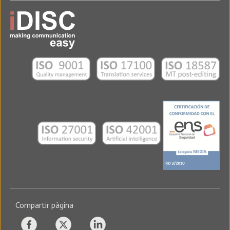
Compartir pàgina