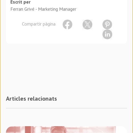
Escrit per
Ferran Grivé - Marketing Manager
Compartir pàgina
Articles relacionats