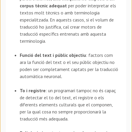
corpus tècnic adequat
per poder interpretar els
textos molt tècnics o amb terminologia
especialitzada. En aquests casos, si el volum de
traducció ho justifica, cal crear motors de
traducció específics entrenats amb aquesta
terminologia.
Funció del text i públic objectiu
: factors com
ara la funció del text o el seu públic objectiu no
poden ser completament captats per la traducció
automàtica neuronal.
To i registre
: un programari tampoc no és capaç
de detectar el to del text, el registre o els
diferents elements culturals que el componen,
per la qual cosa no sempre proporcionarà la
traducció més adequada.