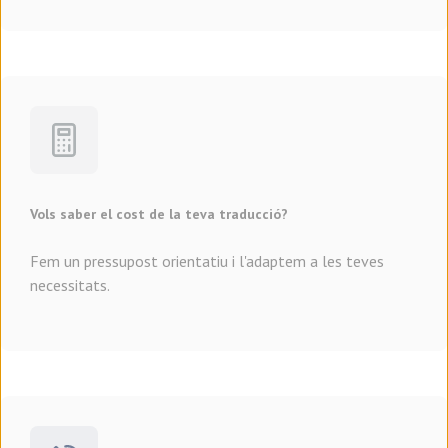
Vols saber el cost de la teva traducció?
Fem un pressupost orientatiu i l'adaptem a les teves
necessitats.