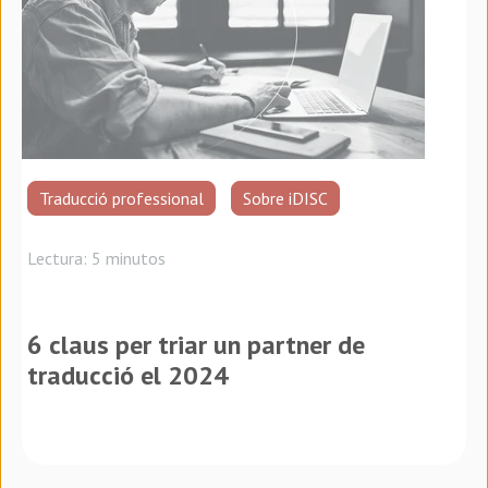
Traducció professional
Sobre iDISC
Lectura: 5 minutos
6 claus per triar un partner de
traducció el 2024