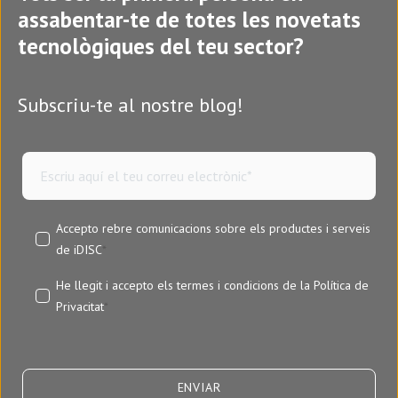
assabentar-te de totes les novetats
tecnològiques del teu sector?
Subscriu-te al nostre blog!
Accepto rebre comunicacions sobre els productes i serveis
de iDISC
*
He llegit i accepto els termes i condicions de la
Política de
Privacitat
*