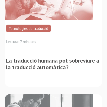
Tecnologies de traducció
Lectura: 7 minutos
La traducció humana pot sobreviure a
la traducció automàtica?