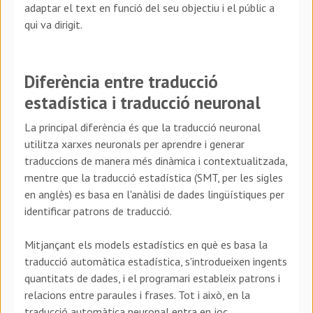
adaptar el text en funció del seu objectiu i el públic a
qui va dirigit.
Diferència entre traducció
estadística i traducció neuronal
La principal diferència és que la traducció neuronal
utilitza xarxes neuronals per aprendre i generar
traduccions de manera més dinàmica i contextualitzada,
mentre que la traducció estadística (SMT, per les sigles
en anglès) es basa en l'anàlisi de dades lingüístiques per
identificar patrons de traducció.
Mitjançant els models estadístics en què es basa la
traducció automàtica estadística, s'introdueixen ingents
quantitats de dades, i el programari estableix patrons i
relacions entre paraules i frases. Tot i això, en la
traducció automàtica neuronal entra en joc