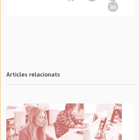
Articles relacionats