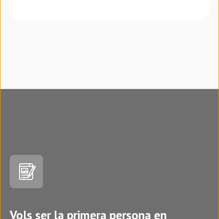
Vols ser la primera persona en