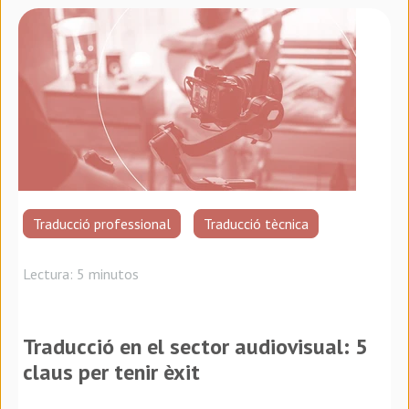
Traducció professional
Traducció tècnica
Lectura: 5 minutos
Traducció en el sector audiovisual: 5
claus per tenir èxit