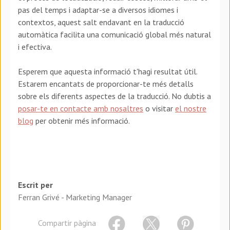
pas del temps i adaptar-se a diversos idiomes i
contextos, aquest salt endavant en la traducció
automàtica facilita una comunicació global més natural
i efectiva.
Esperem que aquesta informació t'hagi resultat útil.
Estarem encantats de proporcionar-te més detalls
sobre els diferents aspectes de la traducció. No dubtis a
posar-te en contacte amb nosaltres
o visitar
el nostre
blog
per obtenir més informació.
Escrit per
Ferran Grivé - Marketing Manager
Compartir pàgina