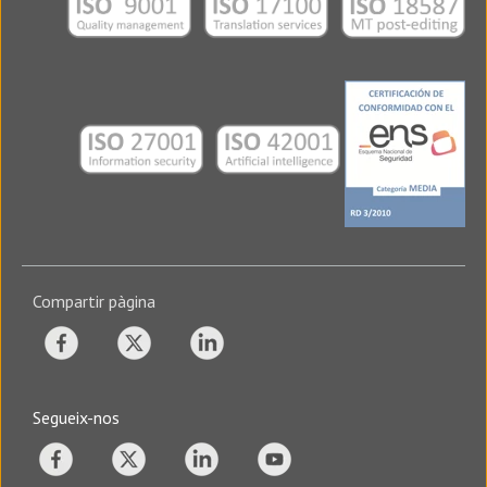
Compartir pàgina
Segueix-nos