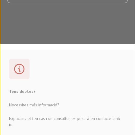
Tens dubtes?
Necessites més informació?
Explica'ns el teu cas i un consultor es posarà en contacte amb
tu.