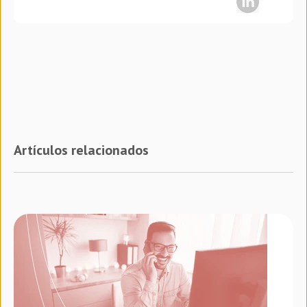
Artículos relacionados