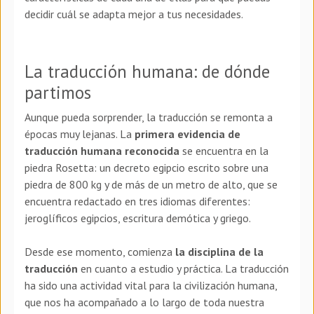
decidir cuál se adapta mejor a tus necesidades.
La traducción humana: de dónde
partimos
Aunque pueda sorprender, la traducción se remonta a
épocas muy lejanas. La
primera evidencia de
traducción humana reconocida
se encuentra en la
piedra Rosetta: un decreto egipcio escrito sobre una
piedra de 800 kg y de más de un metro de alto, que se
encuentra redactado en tres idiomas diferentes:
jeroglíficos egipcios, escritura demótica y griego.
Desde ese momento, comienza
la disciplina de la
traducción
en cuanto a estudio y práctica. La traducción
ha sido una actividad vital para la civilización humana,
que nos ha acompañado a lo largo de toda nuestra