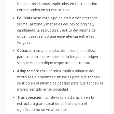
los que los idiomas implicados en la traducción
corresponden en su estructura.
Equivalencia:
este tipo de traducción pretende
ser fiel al tono y mensajes del texto original,
cambiando la estructura y estilo del idioma de
origen y realizando una equivalencia entre las
lenguas.
Calco:
similar a la traducción literal, se utiliza
para traducir expresiones de la lengua de origen
sin que esto implique respetar la estructura.
Adaptación:
esta técnica implica adaptar del
texto los elementos culturales para que tengan
sentido en el idioma de destino para que tengan el
mismo sentido en su sociedad.
Transposición:
conlleva una alteración en la
estructura gramatical de la frase, pero el
significado no se ve alterado.