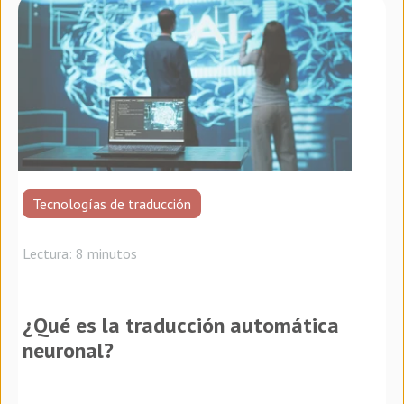
Tecnologías de traducción
Lectura: 8 minutos
¿Qué es la traducción automática
neuronal?