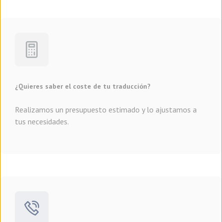
¿Quieres saber el coste de tu traducción?
Realizamos un presupuesto estimado y lo ajustamos a
tus necesidades.