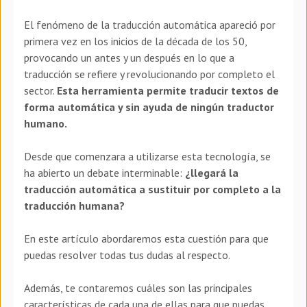
El fenómeno de la traducción automática apareció por
primera vez en los inicios de la década de los 50,
provocando un antes y un después en lo que a
traducción se refiere y revolucionando por completo el
sector.
Esta herramienta permite traducir textos de
forma automática y sin ayuda de ningún traductor
humano.
Desde que comenzara a utilizarse esta tecnología, se
ha abierto un debate interminable:
¿llegará la
traducción automática a sustituir por completo a la
traducción humana?
En este artículo abordaremos esta cuestión para que
puedas resolver todas tus dudas al respecto.
Además, te contaremos cuáles son las principales
características de cada una de ellas para que puedas