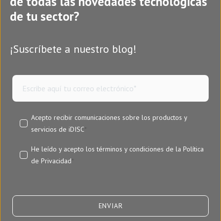
de todas las novedades tecnológicas
de tu sector?
¡Suscríbete a nuestro blog!
Acepto recibir comunicaciones sobre los productos y
servicios de iDISC
*
He leído y acepto los términos y condiciones de la
Política
de Privacidad
*