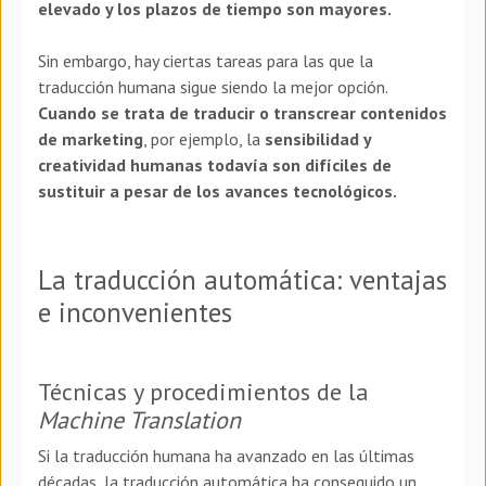
elevado y los plazos de tiempo son mayores.
Sin embargo, hay ciertas tareas para las que la
traducción humana sigue siendo la mejor opción.
Cuando se trata de traducir o transcrear contenidos
de marketing
, por ejemplo, la
sensibilidad y
creatividad humanas todavía son difíciles de
sustituir a pesar de los avances tecnológicos.
La traducción automática: ventajas
e inconvenientes
Técnicas y procedimientos de la
Machine Translation
Si la traducción humana ha avanzado en las últimas
décadas, la traducción automática ha conseguido un