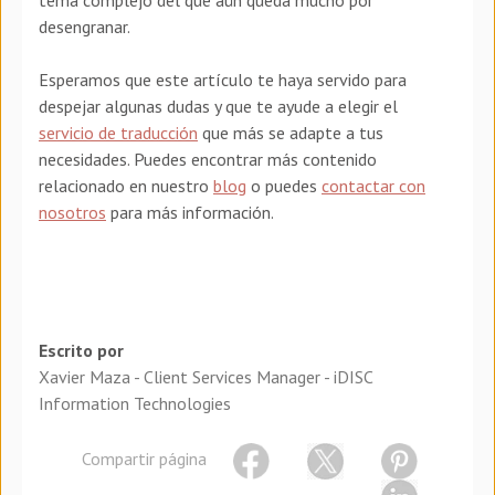
desengranar.
Esperamos que este artículo te haya servido para
despejar algunas dudas y que te ayude a elegir el
servicio de traducción
que más se adapte a tus
necesidades. Puedes encontrar más contenido
relacionado en nuestro
blog
o puedes
contactar con
nosotros
para más información.
Escrito por
Xavier Maza - Client Services Manager - iDISC
Information Technologies
Compartir página