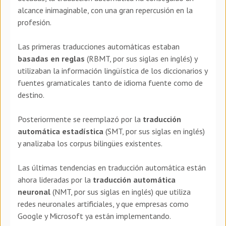
alcance inimaginable, con una gran repercusión en la
profesión.
Las primeras traducciones automáticas estaban
basadas en reglas
(RBMT, por sus siglas en inglés) y
utilizaban la información lingüística de los diccionarios y
fuentes gramaticales tanto de idioma fuente como de
destino.
Posteriormente se reemplazó por la
traducción
automática estadística
(SMT, por sus siglas en inglés)
y analizaba los corpus bilingües existentes.
Las últimas tendencias en traducción automática están
ahora lideradas por la
traducción automática
neuronal
(NMT, por sus siglas en inglés) que utiliza
redes neuronales artificiales, y que empresas como
Google y Microsoft ya están implementando.