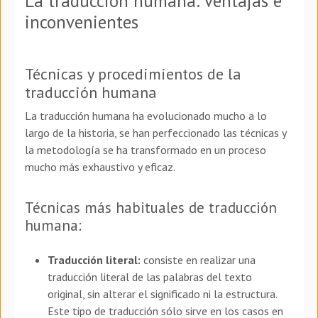
La traducción humana: ventajas e
inconvenientes
Técnicas y procedimientos de la
traducción humana
La traducción humana ha evolucionado mucho a lo
largo de la historia, se han perfeccionado las técnicas y
la metodología se ha transformado en un proceso
mucho más exhaustivo y eficaz.
Técnicas más habituales de traducción
humana:
Traducción literal:
consiste en realizar una
traducción literal de las palabras del texto
original, sin alterar el significado ni la estructura.
Este tipo de traducción sólo sirve en los casos en