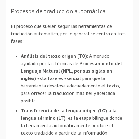
Procesos de traducción automática
El proceso que suelen seguir las herramientas de
traducción automática, por lo general se centra en tres
fases:
Análisis del texto origen (TO)
: A menudo
ayudado por las técnicas de
Procesamiento del
Lenguaje Natural (NPL, por sus siglas en
inglés)
esta fase es esencial para que la
herramienta desglose adecuadamente el texto,
para ofrecer la traducción más fiel y acertada
posible.
Transferencia de la lengua origen (LO) a la
lengua término (LT)
: es la etapa bilingüe donde
la herramienta automáticamente produce el
texto traducido a partir de la información