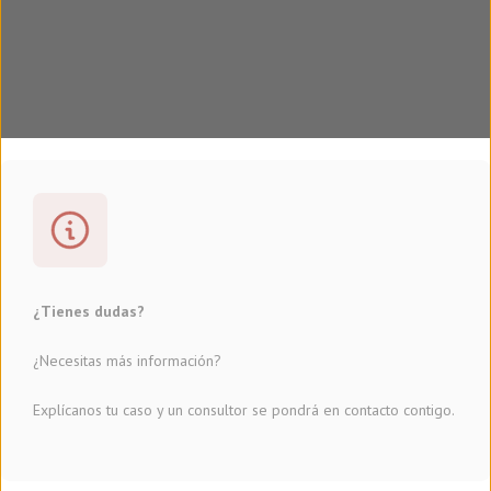
¿Tienes dudas?
¿Necesitas más información?
Explícanos tu caso y un consultor se pondrá en contacto contigo.