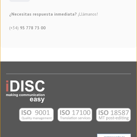
¿Necesitas respuesta inmediata?
¡Llámanos!
(+34)
93 778 73 00