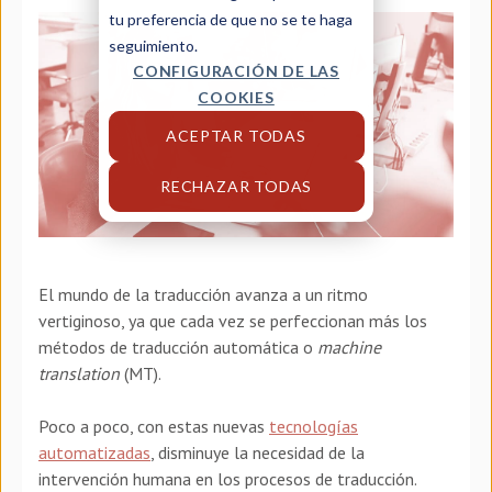
tu preferencia de que no se te haga
seguimiento.
CONFIGURACIÓN DE LAS
COOKIES
ACEPTAR TODAS
RECHAZAR TODAS
El mundo de la traducción avanza a un ritmo
vertiginoso, ya que cada vez se perfeccionan más los
métodos de traducción automática o
machine
translation
(MT).
Poco a poco, con estas nuevas
tecnologías
automatizadas
, disminuye la necesidad de la
intervención humana en los procesos de traducción.