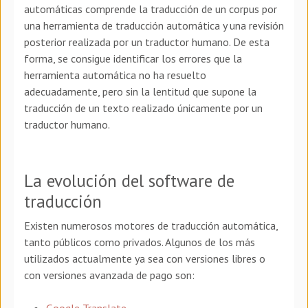
automáticas comprende la traducción de un corpus por
una herramienta de traducción automática y una revisión
posterior realizada por un traductor humano. De esta
forma, se consigue identificar los errores que la
herramienta automática no ha resuelto
adecuadamente, pero sin la lentitud que supone la
traducción de un texto realizado únicamente por un
traductor humano.
La evolución del software de
traducción
Existen numerosos motores de traducción automática,
tanto públicos como privados. Algunos de los más
utilizados actualmente ya sea con versiones libres o
con versiones avanzada de pago son:
Google Translate