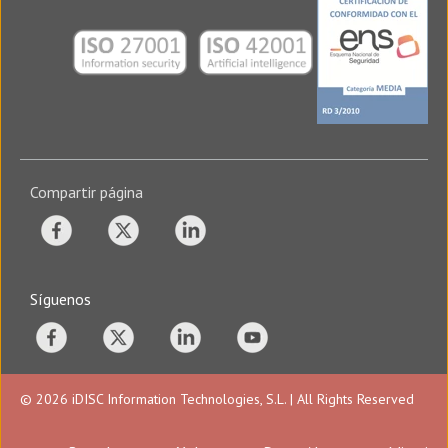
Compartir página
Síguenos
© 2026 iDISC Information Technologies, S.L. | All Rights Reserved