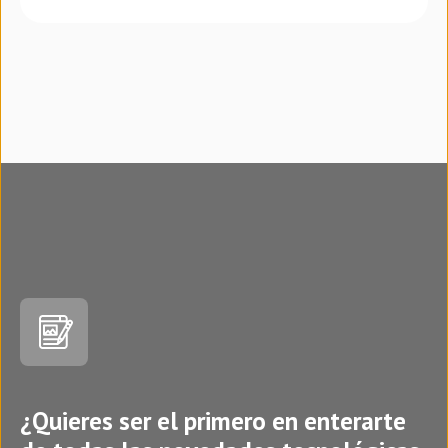
¿Quieres ser el primero en enterarte