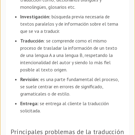
monolingües, glosarios etc.
Investigación:
búsqueda previa necesaria de
textos paralelos y de información sobre el tema
que se va a traducir.
Traducción
: se comprende como el mismo
proceso de trasladar la información de un texto
de una lengua A a una lengua B, respetando la
intencionalidad del autor y siendo lo más fiel
posible al texto origen.
Revisión:
es una parte fundamental del proceso,
se suele centrar en errores de significado,
gramaticales o de estilo.
Entrega:
se entrega al cliente la traducción
solicitada.
Principales problemas de la traducción