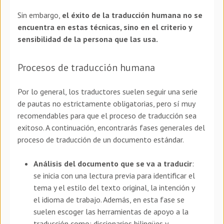
Sin embargo,
el éxito de la traducción humana no se
encuentra en estas técnicas, sino en el criterio y
sensibilidad de la persona que las usa.
Procesos de traducción humana
Por lo general, los traductores suelen seguir una serie
de pautas no estrictamente obligatorias, pero sí muy
recomendables para que el proceso de traducción sea
exitoso. A continuación, encontrarás fases generales del
proceso de traducción de un documento estándar.
Análisis del documento que se va a traducir
:
se inicia con una lectura previa para identificar el
tema y el estilo del texto original, la intención y
el idioma de trabajo. Además, en esta fase se
suelen escoger las herramientas de apoyo a la
traducción como; diccionarios bilingües y