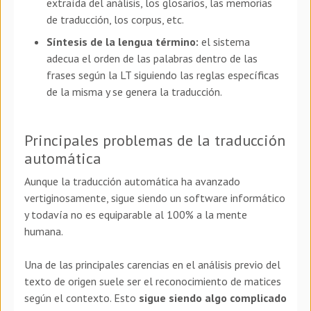
extraída del análisis, los glosarios, las memorias
de traducción, los corpus, etc.
Síntesis de la lengua término:
el sistema
adecua el orden de las palabras dentro de las
frases según la LT siguiendo las reglas específicas
de la misma y se genera la traducción.
Principales problemas de la traducción
automática
Aunque la traducción automática ha avanzado
vertiginosamente, sigue siendo un software informático
y todavía no es equiparable al 100% a la mente
humana.
Una de las principales carencias en el análisis previo del
texto de origen suele ser el reconocimiento de matices
según el contexto. Esto
sigue siendo algo complicado