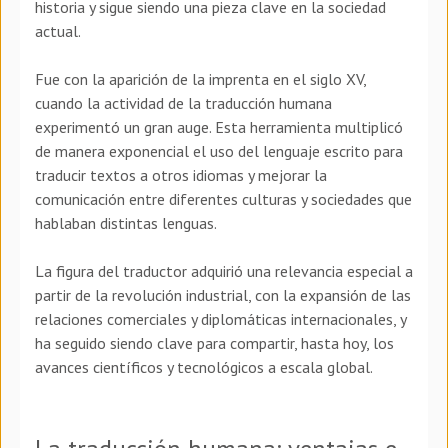
historia y sigue siendo una pieza clave en la sociedad
actual.
Fue con la aparición de la imprenta en el siglo XV,
cuando la actividad de la traducción humana
experimentó un gran auge. Esta herramienta multiplicó
de manera exponencial el uso del lenguaje escrito para
traducir textos a otros idiomas y mejorar la
comunicación entre diferentes culturas y sociedades que
hablaban distintas lenguas.
La figura del traductor adquirió una relevancia especial a
partir de la revolución industrial, con la expansión de las
relaciones comerciales y diplomáticas internacionales, y
ha seguido siendo clave para compartir, hasta hoy, los
avances científicos y tecnológicos a escala global.