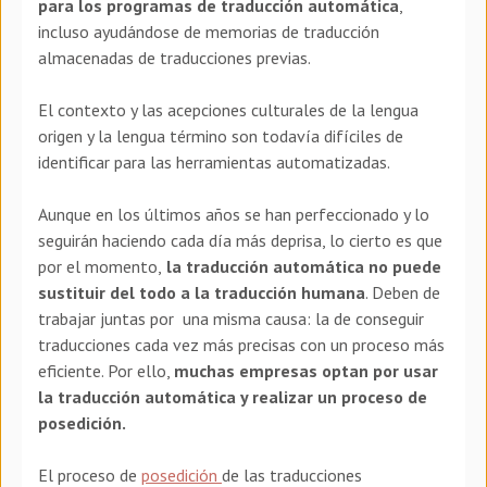
para los programas de traducción automática
,
incluso ayudándose de memorias de traducción
almacenadas de traducciones previas.
El contexto y las acepciones culturales de la lengua
origen y la lengua término son todavía difíciles de
identificar para las herramientas automatizadas.
Aunque en los últimos años se han perfeccionado y lo
seguirán haciendo cada día más deprisa, lo cierto es que
por el momento,
la traducción automática no puede
sustituir del todo a la traducción humana
. Deben de
trabajar juntas por una misma causa: la de conseguir
traducciones cada vez más precisas con un proceso más
eficiente. Por ello,
muchas empresas optan por usar
la traducción automática y realizar un proceso de
posedición.
El proceso de
posedición
de
las traducciones