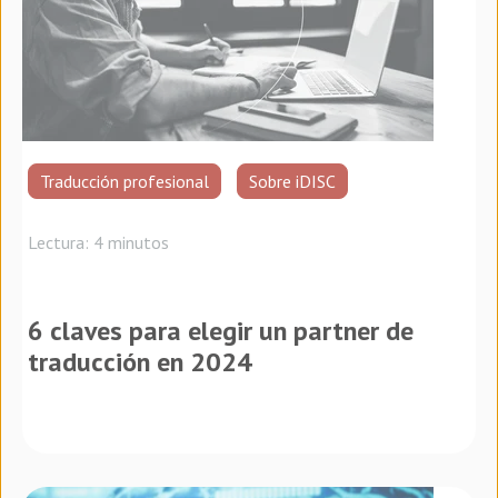
Traducción profesional
Sobre iDISC
Lectura: 4 minutos
6 claves para elegir un partner de
traducción en 2024