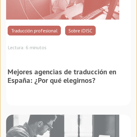
Traducción profesional
Sobre iDISC
Lectura: 6 minutos
Mejores agencias de traducción en
España: ¿Por qué elegirnos?