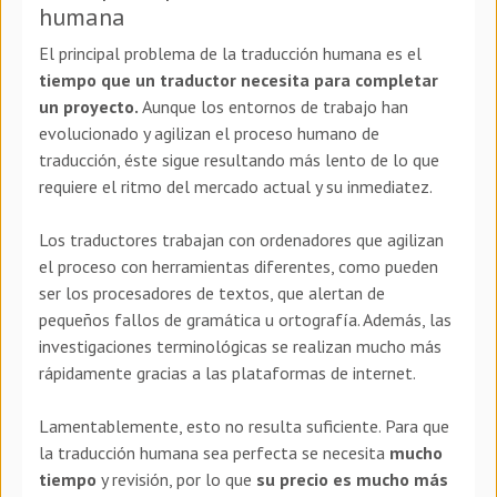
humana
El principal problema de la traducción humana es el
tiempo que un traductor necesita para completar
un proyecto.
Aunque los entornos de trabajo han
evolucionado y agilizan el proceso humano de
traducción, éste sigue resultando más lento de lo que
requiere el ritmo del mercado actual y su inmediatez.
Los traductores trabajan con ordenadores que agilizan
el proceso con herramientas diferentes, como pueden
ser los procesadores de textos, que alertan de
pequeños fallos de gramática u ortografía. Además, las
investigaciones terminológicas se realizan mucho más
rápidamente gracias a las plataformas de internet.
Lamentablemente, esto no resulta suficiente. Para que
la traducción humana sea perfecta se necesita
mucho
tiempo
y revisión, por lo que
su precio es mucho más