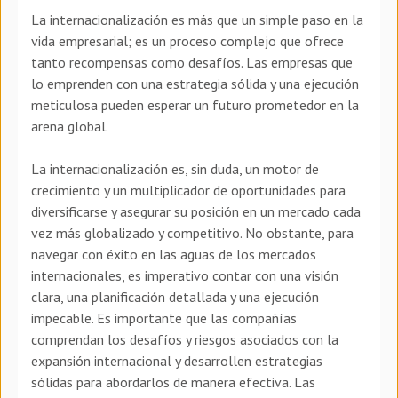
La internacionalización es más que un simple paso en la
vida empresarial; es un proceso complejo que ofrece
tanto recompensas como desafíos. Las empresas que
lo emprenden con una estrategia sólida y una ejecución
meticulosa pueden esperar un futuro prometedor en la
arena global.
La internacionalización es, sin duda, un motor de
crecimiento y un multiplicador de oportunidades para
diversificarse y asegurar su posición en un mercado cada
vez más globalizado y competitivo. No obstante, para
navegar con éxito en las aguas de los mercados
internacionales, es imperativo contar con una visión
clara, una planificación detallada y una ejecución
impecable. Es importante que las compañías
comprendan los desafíos y riesgos asociados con la
expansión internacional y desarrollen estrategias
sólidas para abordarlos de manera efectiva. Las