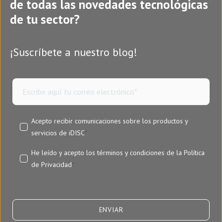
de todas las novedades tecnológicas
de tu sector?
¡Suscríbete a nuestro blog!
Acepto recibir comunicaciones sobre los productos y
servicios de iDISC
*
He leído y acepto los términos y condiciones de la
Política
de Privacidad
*