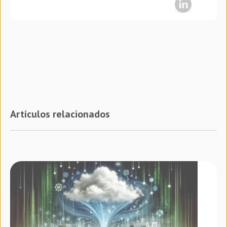
Artículos relacionados