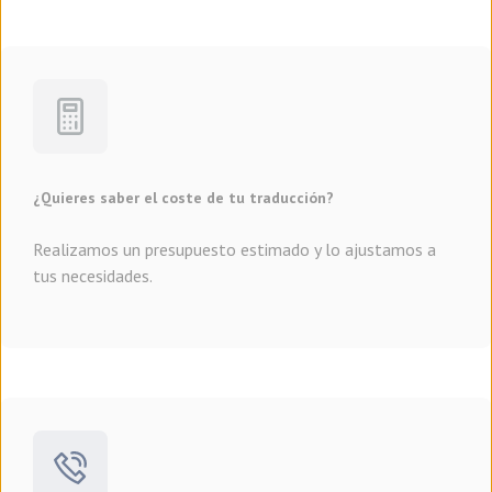
¿Quieres saber el coste de tu traducción?
Realizamos un presupuesto estimado y lo ajustamos a
tus necesidades.