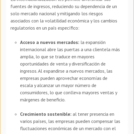
fuentes de ingresos, reduciendo su dependencia de un
solo mercado nacional y mitigando los riesgos
asociados con la volatilidad económica y los cambios
regulatorios en un país específico:
Acceso a nuevos mercados:
la expansión
internacional abre las puertas a una clientela más
amplia, lo que se traduce en mayores
oportunidades de venta y diversificación de
ingresos. Al expandirse a nuevos mercados, las
empresas pueden aprovechar economías de
escala y alcanzar un mayor número de
consumidores, lo que conlleva mayores ventas y
márgenes de beneficio.
Crecimiento sostenible:
al tener presencia en
varios países, las empresas pueden compensar las
fluctuaciones económicas de un mercado con el