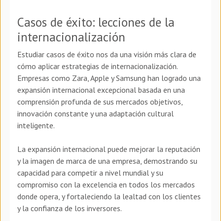
Casos de éxito: lecciones de la
internacionalización
Estudiar casos de éxito nos da una visión más clara de
cómo aplicar estrategias de internacionalización.
Empresas como Zara, Apple y Samsung han logrado una
expansión internacional excepcional basada en una
comprensión profunda de sus mercados objetivos,
innovación constante y una adaptación cultural
inteligente.
La expansión internacional puede mejorar la reputación
y la imagen de marca de una empresa, demostrando su
capacidad para competir a nivel mundial y su
compromiso con la excelencia en todos los mercados
donde opera, y fortaleciendo la lealtad con los clientes
y la confianza de los inversores.