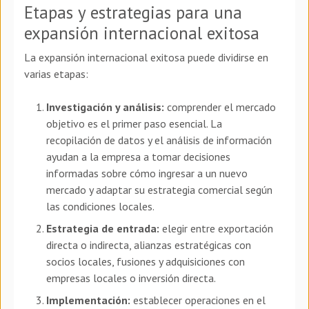
Etapas y estrategias para una
expansión internacional exitosa
La expansión internacional exitosa puede dividirse en
varias etapas:
Investigación y análisis:
comprender el mercado
objetivo es el primer paso esencial. La
recopilación de datos y el análisis de información
ayudan a la empresa a tomar decisiones
informadas sobre cómo ingresar a un nuevo
mercado y adaptar su estrategia comercial según
las condiciones locales.
Estrategia de entrada:
elegir entre exportación
directa o indirecta, alianzas estratégicas con
socios locales, fusiones y adquisiciones con
empresas locales o inversión directa.
Implementación:
establecer operaciones en el