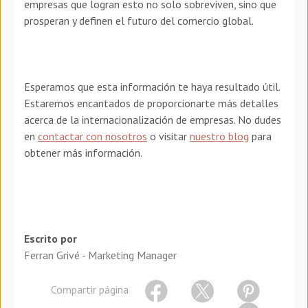
empresas que logran esto no solo sobreviven, sino que
prosperan y definen el futuro del comercio global.
Esperamos que esta información te haya resultado útil.
Estaremos encantados de proporcionarte más detalles
acerca de la internacionalización de empresas. No dudes
en
contactar con nosotros
o visitar
nuestro blog
para
obtener más información.
Escrito por
Ferran Grivé - Marketing Manager
Compartir página