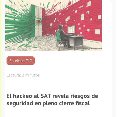
Servicios TIC
Lectura: 2 minutos
El hackeo al SAT revela riesgos de
seguridad en pleno cierre fiscal