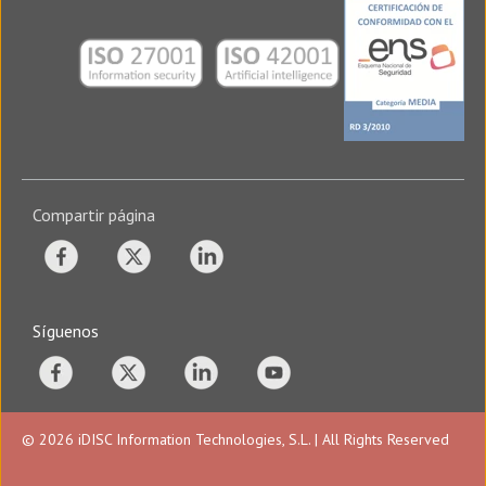
Compartir página
Síguenos
© 2026 iDISC Information Technologies, S.L. | All Rights Reserved