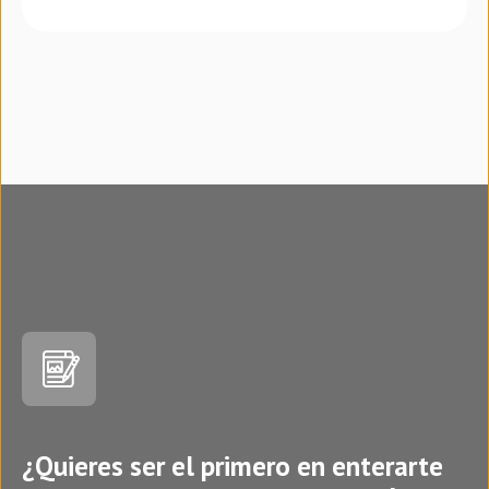
¿Quieres ser el primero en enterarte