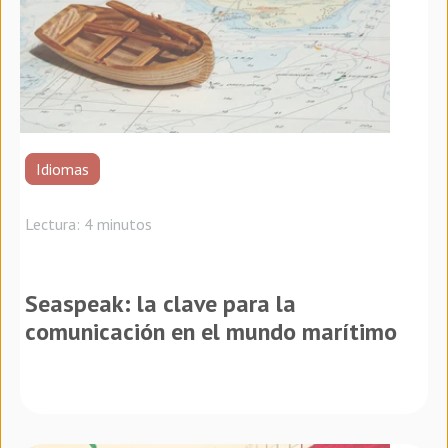
Idiomas
Lectura: 4 minutos
Seaspeak: la clave para la
comunicación en el mundo marítimo