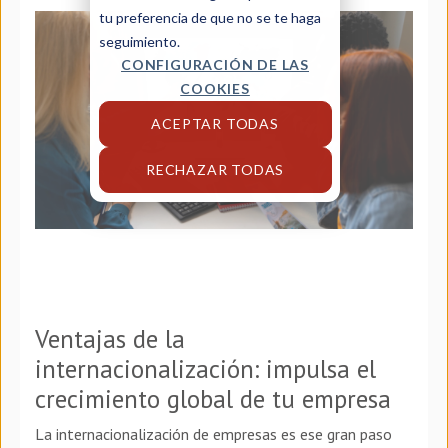
tu preferencia de que no se te haga
seguimiento.
CONFIGURACIÓN DE LAS
COOKIES
ACEPTAR TODAS
RECHAZAR TODAS
Ventajas de la
internacionalización: impulsa el
crecimiento global de tu empresa
La internacionalización de empresas es ese gran paso