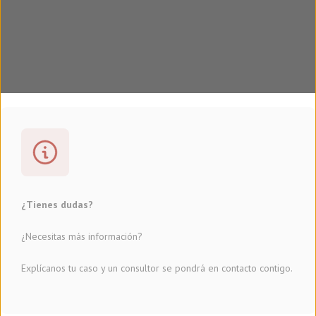
¿Tienes dudas?
¿Necesitas más información?
Explícanos tu caso y un consultor se pondrá en contacto contigo.