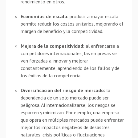
rendimiento en otros.
Economías de escala:
producir a mayor escala
permite reducir los costos unitarios, mejorando el
margen de beneficio y la competitividad.
Mejora de la competitividad:
al enfrentarse a
competidores internacionales, las empresas se
ven forzadas a innovar y mejorar
constantemente, aprendiendo de los fallos y de
los éxitos de la competencia.
Diversificación del riesgo de mercado:
la
dependencia de un solo mercado puede ser
peligrosa. Al internacionalizarse, los riesgos se
esparcen y minimizan. Por ejemplo, una empresa
que opera en múltiples mercados puede enfrentar
mejor los impactos negativos de desastres
naturales, crisis políticas o fluctuaciones