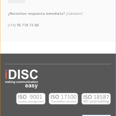
¿Necesitas respuesta inmediata?
¡Llámanos!
(+34)
93 778 73 00