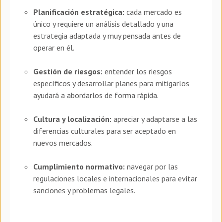
Planificación estratégica:
cada mercado es
único y requiere un análisis detallado y una
estrategia adaptada y muy pensada antes de
operar en él.
Gestión de riesgos:
entender los riesgos
específicos y desarrollar planes para mitigarlos
ayudará a abordarlos de forma rápida.
Cultura y localización:
apreciar y adaptarse a las
diferencias culturales para ser aceptado en
nuevos mercados.
Cumplimiento normativo:
navegar por las
regulaciones locales e internacionales para evitar
sanciones y problemas legales.