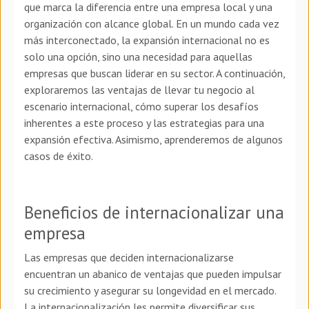
que marca la diferencia entre una empresa local y una
organización con alcance global. En un mundo cada vez
más interconectado, la expansión internacional no es
solo una opción, sino una necesidad para aquellas
empresas que buscan liderar en su sector. A continuación,
exploraremos las ventajas de llevar tu negocio al
escenario internacional, cómo superar los desafíos
inherentes a este proceso y las estrategias para una
expansión efectiva. Asimismo, aprenderemos de algunos
casos de éxito.
Beneficios de internacionalizar una
empresa
Las empresas que deciden internacionalizarse
encuentran un abanico de ventajas que pueden impulsar
su crecimiento y asegurar su longevidad en el mercado.
La internacionalización les permite diversificar sus