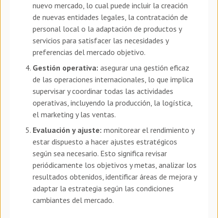
nuevo mercado, lo cual puede incluir la creación
de nuevas entidades legales, la contratación de
personal local o la adaptación de productos y
servicios para satisfacer las necesidades y
preferencias del mercado objetivo.
Gestión operativa:
asegurar una gestión eficaz
de las operaciones internacionales, lo que implica
supervisar y coordinar todas las actividades
operativas, incluyendo la producción, la logística,
el marketing y las ventas.
Evaluación y ajuste:
monitorear el rendimiento y
estar dispuesto a hacer ajustes estratégicos
según sea necesario. Esto significa revisar
periódicamente los objetivos y metas, analizar los
resultados obtenidos, identificar áreas de mejora y
adaptar la estrategia según las condiciones
cambiantes del mercado.