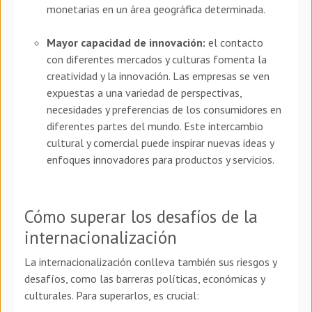
monetarias en un área geográfica determinada.
Mayor capacidad de innovación:
el contacto
con diferentes mercados y culturas fomenta la
creatividad y la innovación. Las empresas se ven
expuestas a una variedad de perspectivas,
necesidades y preferencias de los consumidores en
diferentes partes del mundo. Este intercambio
cultural y comercial puede inspirar nuevas ideas y
enfoques innovadores para productos y servicios.
Cómo superar los desafíos de la
internacionalización
La internacionalización conlleva también sus riesgos y
desafíos, como las barreras políticas, económicas y
culturales. Para superarlos, es crucial: