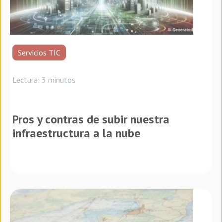
Servicios TIC
Lectura: 3 minutos
Pros y contras de subir nuestra
infraestructura a la nube