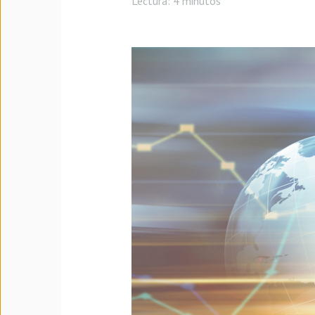
Lectura:
4 minutos