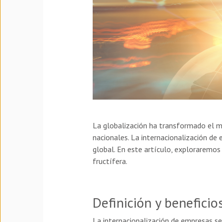
La globalización ha transformado el m
nacionales. La internacionalización de 
global. En este artículo, exploraremos
fructífera.
Definición y beneficio
La internacionalización de empresas se