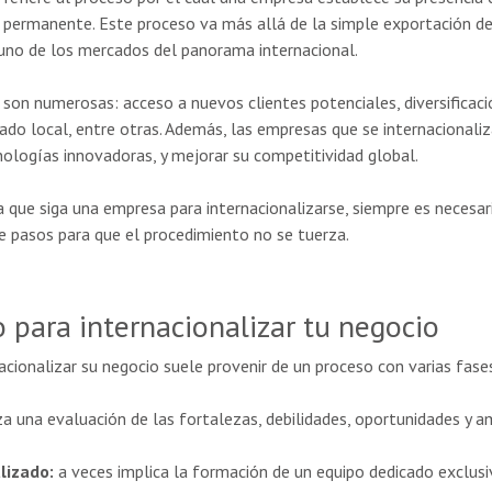
permanente. Este proceso va más allá de la simple exportación de 
uno de los mercados del panorama internacional.
 son numerosas: acceso a nuevos clientes potenciales, diversificaci
ado local, entre otras. Además, las empresas que se internacional
nologías innovadoras, y mejorar su competitividad global.
a que siga una empresa para internacionalizarse, siempre es necesar
e pasos para que el procedimiento no se tuerza.
 para internacionalizar tu negocio
acionalizar su negocio suele provenir de un proceso con varias fase
za una evaluación de las fortalezas, debilidades, oportunidades y 
lizado:
a veces implica la formación de un equipo dedicado exclusi