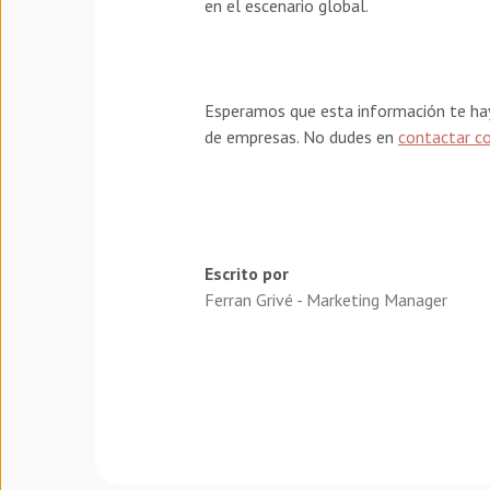
en el escenario global.
Esperamos que esta información te hay
de empresas. No dudes en
contactar c
Escrito por
Ferran Grivé - Marketing Manager