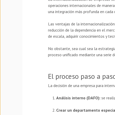
operaciones internacionales de manera 
una integración más profunda en cada 
Las ventajas de la internacionalización
reducción de la dependencia en el merc
de escala, adquirir conocimientos y tec
No obstante, sea cual sea la estrategi
proceso unificado mediante una serie d
El proceso paso a paso
La decisión de una empresa para intern
Análisis interno (DAFO):
se reali
Crear un departamento especia