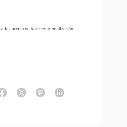
lles acerca de la internacionalización