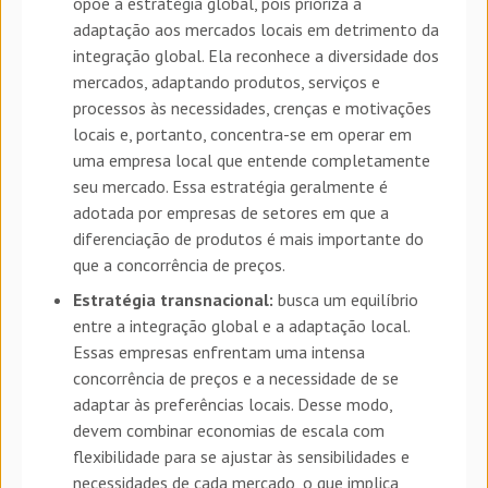
opõe à estratégia global, pois prioriza a
adaptação aos mercados locais em detrimento da
integração global. Ela reconhece a diversidade dos
mercados, adaptando produtos, serviços e
processos às necessidades, crenças e motivações
locais e, portanto, concentra-se em operar em
uma empresa local que entende completamente
seu mercado. Essa estratégia geralmente é
adotada por empresas de setores em que a
diferenciação de produtos é mais importante do
que a concorrência de preços.
Estratégia transnacional:
busca um equilíbrio
entre a integração global e a adaptação local.
Essas empresas enfrentam uma intensa
concorrência de preços e a necessidade de se
adaptar às preferências locais. Desse modo,
devem combinar economias de escala com
flexibilidade para se ajustar às sensibilidades e
necessidades de cada mercado, o que implica