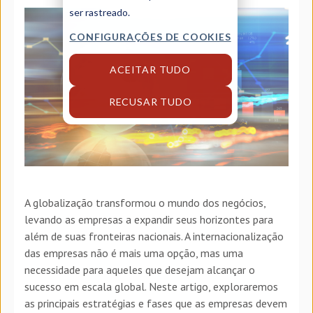
ser rastreado.
CONFIGURAÇÕES DE COOKIES
ACEITAR TUDO
RECUSAR TUDO
A globalização transformou o mundo dos negócios,
levando as empresas a expandir seus horizontes para
além de suas fronteiras nacionais. A internacionalização
das empresas não é mais uma opção, mas uma
necessidade para aqueles que desejam alcançar o
sucesso em escala global. Neste artigo, exploraremos
as principais estratégias e fases que as empresas devem