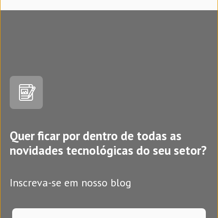
Quer ficar por dentro de todas as
novidades tecnológicas do seu setor?
Inscreva-se em nosso blog