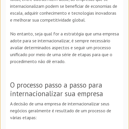
internacionalizam podem se beneficiar de economias de
escala, adquirir conhecimento e tecnologias inovadoras
e melhorar sua competitividade global.
No entanto, seja qual for a estratégia que uma empresa
adote para se internacionalizar, é sempre necessário
avaliar determinados aspectos e seguir um processo
unificado por meio de uma série de etapas para que o
procedimento não dê errado.
O processo passo a passo para
internacionalizar sua empresa
A decisão de uma empresa de internacionalizar seus
negócios geralmente é resultado de um processo de
várias etapas: