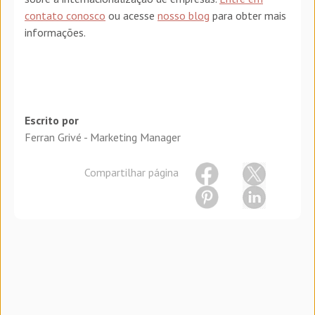
contato conosco
ou acesse
nosso blog
para obter mais
informações.
Escrito por
Ferran Grivé - Marketing Manager
Compartilhar página