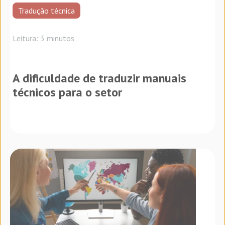
Tradução técnica
Leitura: 3 minutos
A dificuldade de traduzir manuais
técnicos para o setor