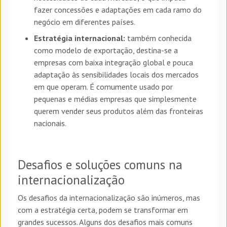
fazer concessões e adaptações em cada ramo do
negócio em diferentes países.
Estratégia internacional:
também conhecida
como modelo de exportação, destina-se a
empresas com baixa integração global e pouca
adaptação às sensibilidades locais dos mercados
em que operam. É comumente usado por
pequenas e médias empresas que simplesmente
querem vender seus produtos além das fronteiras
nacionais.
Desafios e soluções comuns na
internacionalização
Os desafios da internacionalização são inúmeros, mas
com a estratégia certa, podem se transformar em
grandes sucessos. Alguns dos desafios mais comuns