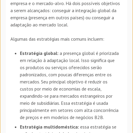
empresa e o mercado-alvo. Há dois possíveis objetivos
a serem alcançados: conseguir a integração global da
empresa (presença em outros países) ou conseguir a
adaptação ao mercado local.
Algumas das estratégias mais comuns incluem:
Estratégia global:
a presença global é priorizada
em relação à adaptação local. Isso significa que
os produtos ou serviços oferecidos serão
padronizados, com poucas diferenças entre os
mercados. Seu principal objetivo é reduzir os
custos por meio de economias de escala,
expandindo-se para mercados estrangeiros por
meio de subsidiárias. Essa estratégia é usada
principalmente em setores com alta concorrência
de preços e em modelos de negócios B2B.
Estratégia multidoméstica:
essa estratégia se