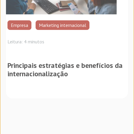
Empresa
Marketing internacional
Leitura: 4 minutos
Principais estratégias e benefícios da
internacionalização