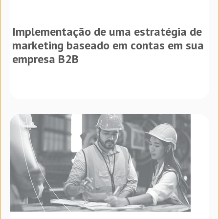
Implementação de uma estratégia de
marketing baseado em contas em sua
empresa B2B