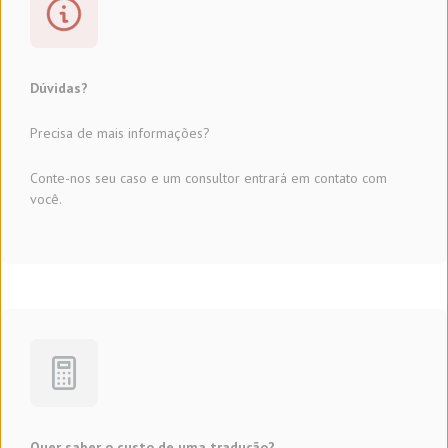
Dúvidas?
Precisa de mais informações?
Conte-nos seu caso e um consultor entrará em contato com
você.
Quer saber o custo de uma tradução?