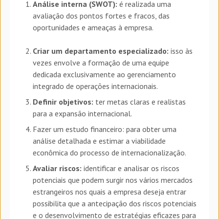
Análise interna (SWOT):
é realizada uma
avaliação dos pontos fortes e fracos, das
oportunidades e ameaças à empresa.
Criar um departamento especializado:
isso às
vezes envolve a formação de uma equipe
dedicada exclusivamente ao gerenciamento
integrado de operações internacionais.
Definir objetivos:
ter metas claras e realistas
para a expansão internacional.
Fazer um estudo financeiro: para obter uma
análise detalhada e estimar a viabilidade
econômica do processo de internacionalização.
Avaliar riscos:
identificar e analisar os riscos
potenciais que podem surgir nos vários mercados
estrangeiros nos quais a empresa deseja entrar
possibilita que a antecipação dos riscos potenciais
e o desenvolvimento de estratégias eficazes para