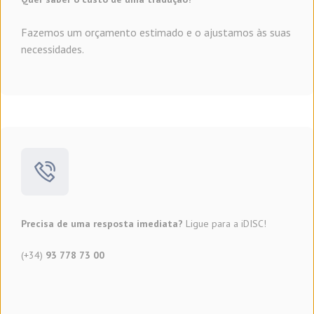
Fazemos um orçamento estimado e o ajustamos às suas
necessidades.
Precisa de uma resposta imediata?
Ligue para a iDISC!
(+34)
93 778 73 00