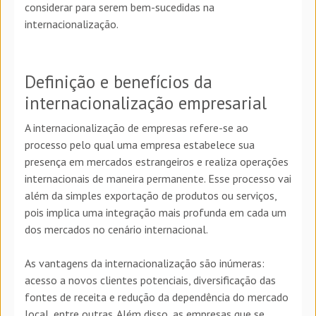
considerar para serem bem-sucedidas na
internacionalização.
Definição e benefícios da
internacionalização empresarial
A internacionalização de empresas refere-se ao
processo pelo qual uma empresa estabelece sua
presença em mercados estrangeiros e realiza operações
internacionais de maneira permanente. Esse processo vai
além da simples exportação de produtos ou serviços,
pois implica uma integração mais profunda em cada um
dos mercados no cenário internacional.
As vantagens da internacionalização são inúmeras:
acesso a novos clientes potenciais, diversificação das
fontes de receita e redução da dependência do mercado
local, entre outras. Além disso, as empresas que se