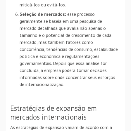
mitigá-los ou evitá-los.
Seleção de mercados:
esse processo
geralmente se baseia em uma pesquisa de
mercado detalhada que avalia não apenas o
tamanho e o potencial de crescimento de cada
mercado, mas também fatores como
concorrência, tendências de consumo, estabilidade
política e econômica e regulamentações
governamentais. Depois que essa análise for
concluída, a empresa poderá tomar decisões
informadas sobre onde concentrar seus esforços
de internacionalização.
Estratégias de expansão em
mercados internacionais
As estratégias de expansão variam de acordo com a