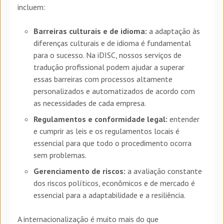
incluem:
Barreiras culturais e de idioma:
a adaptação às
diferenças culturais e de idioma é fundamental
para o sucesso. Na iDISC, nossos serviços de
tradução profissional podem ajudar a superar
essas barreiras com processos altamente
personalizados e automatizados de acordo com
as necessidades de cada empresa.
Regulamentos e conformidade legal:
entender
e cumprir as leis e os regulamentos locais é
essencial para que todo o procedimento ocorra
sem problemas.
Gerenciamento de riscos:
a avaliação constante
dos riscos políticos, econômicos e de mercado é
essencial para a adaptabilidade e a resiliência.
A internacionalização é muito mais do que