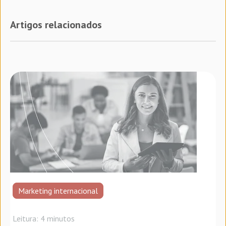
Artigos relacionados
Marketing internacional
Leitura: 4 minutos