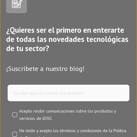
¿Quieres ser el primero en enterarte
de todas las novedades tecnológicas
de tu sector?
¡Suscríbete a nuestro blog!
Acepto recibir comunicaciones sobre los productos y
servicios de iDISC
*
He leído y acepto los términos y condiciones de la
Política