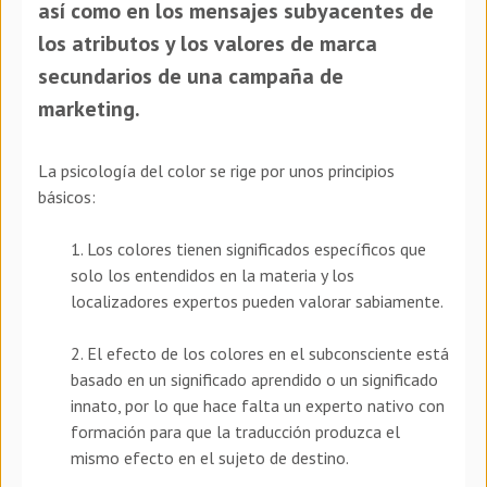
así como en los mensajes subyacentes de
los atributos y los valores de marca
secundarios de una campaña de
marketing.
La psicología del color se rige por unos principios
básicos:
1. Los colores tienen significados específicos que
solo los entendidos en la materia y los
localizadores expertos pueden valorar sabiamente.
2. El efecto de los colores en el subconsciente está
basado en un significado aprendido o un significado
innato, por lo que hace falta un experto nativo con
formación para que la traducción produzca el
mismo efecto en el sujeto de destino.