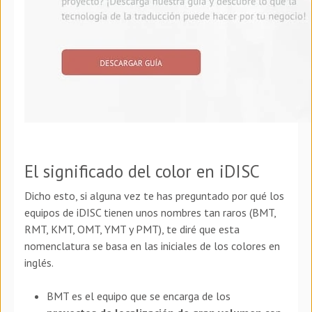
El significado del color en iDISC
Dicho esto, si alguna vez te has preguntado por qué los
equipos de iDISC tienen unos nombres tan raros (BMT,
RMT, KMT, OMT, YMT y PMT), te diré que esta
nomenclatura se basa en las iniciales de los colores en
inglés.
BMT es el equipo que se encarga de los