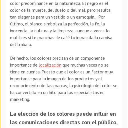
color predominante en la naturaleza. El negro es el
color de la muerte, del duelo o del mal, pero resulta
tan elegante para un vestido o un esmoquin… Por
último, el blanco simboliza la perfección, la fe, la
inocencia, la dulzura y la limpieza, aunque a veces lo
maldices si te manchas de café tu inmaculada camisa
del trabajo.
De hecho, los colores precisan de un componente
importante de
localización
que muchas veces no se
tiene en cuenta. Puesto que el color es un factor muy
importante para la imagen de los productos y el
reconocimiento de las marcas, la psicología del color se
ha convertido en un hito para los especialistas en
marketing.
La elección de los colores puede influir en
las comunicaciones directas con el público,