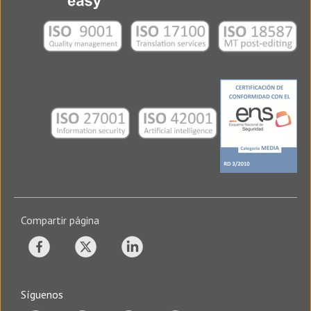
Compartir página
Síguenos