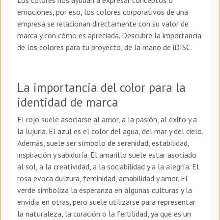
emociones, por eso, los colores corporativos de una
empresa se relacionan directamente con su valor de
marca y con cómo es apreciada. Descubre la importancia
de los colores para tu proyecto, de la mano de iDISC.
La importancia del color para la
identidad de marca
El rojo suele asociarse al amor, a la pasión, al éxito y a
la lujuria. El azul es el color del agua, del mar y del cielo.
Además, suele ser símbolo de serenidad, estabilidad,
inspiración y sabiduría. El amarillo suele estar asociado
al sol, a la creatividad, a la sociabilidad y a la alegría. El
rosa evoca dulzura, feminidad, amabilidad y amor. El
verde simboliza la esperanza en algunas culturas y la
envidia en otras, pero suele utilizarse para representar
la naturaleza, la curación o la fertilidad, ya que es un