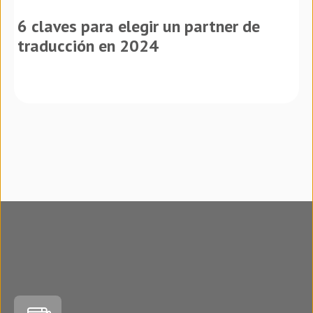
6 claves para elegir un partner de
traducción en 2024