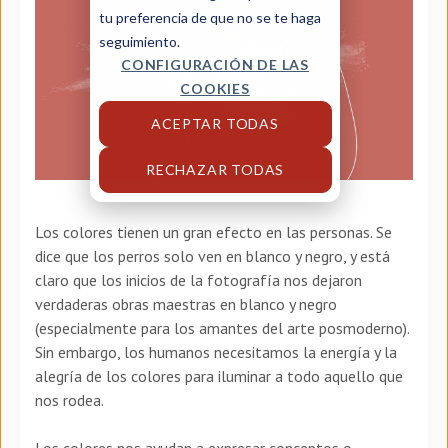
tu preferencia de que no se te haga
seguimiento.
CONFIGURACIÓN DE LAS
COOKIES
ACEPTAR TODAS
RECHAZAR TODAS
Los colores tienen un gran efecto en las personas. Se
dice que los perros solo ven en blanco y negro, y está
claro que los inicios de la fotografía nos dejaron
verdaderas obras maestras en blanco y negro
(especialmente para los amantes del arte posmoderno).
Sin embargo, los humanos necesitamos la energía y la
alegría de los colores para iluminar a todo aquello que
nos rodea.
Los colores nos ayudan a expresar conceptos o