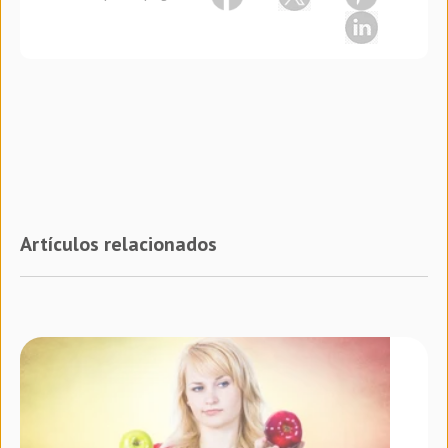
Artículos relacionados