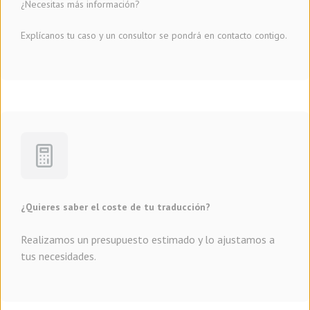
¿Necesitas más información?
Explícanos tu caso y un consultor se pondrá en contacto contigo.
¿Quieres saber el coste de tu traducción?
Realizamos un presupuesto estimado y lo ajustamos a
tus necesidades.