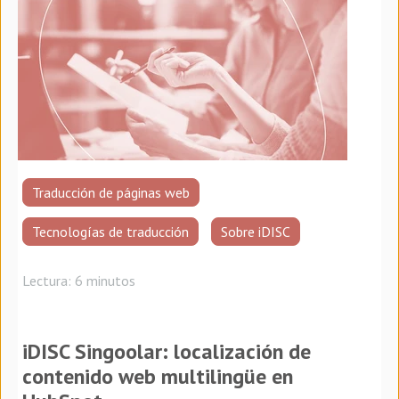
Traducción de páginas web
Tecnologías de traducción
Sobre iDISC
Lectura: 6 minutos
iDISC Singoolar: localización de
contenido web multilingüe en