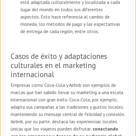
esté adaptada culturalmente y localizada a cada
lugar del mundo en todos sus diferentes
aspectos. Esto hace referencia al cambio de
moneda, los métodos de pago y las expectativas
de entrega de cada región, entre otros.
Casos de éxito y adaptaciones
culturales en el marketing
internacional
Empresas como Coca-Cola y Airbnb son ejemplos de
marcas que han sabido llevar su marketing a una escala
internacional con gran éxito. Coca-Cola, por ejemplo,
adapta sus campañas a las tradiciones y gustos locales,
manteniendo su mensaje central de felicidad y conexión.
Airbnb, por su parte, destaca las experiencias locales
únicas que los viajeros pueden disfrutar,
conectando