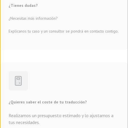
¿Tienes dudas?
¿Necesitas más información?
Explícanos tu caso y un consultor se pondrá en contacto contigo.
¿Quieres saber el coste de tu traducción?
Realizamos un presupuesto estimado y lo ajustamos a
tus necesidades.