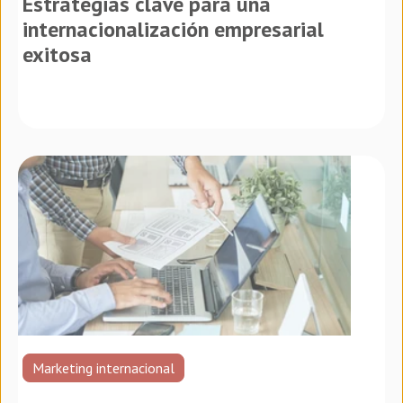
Estrategias clave para una
internacionalización empresarial
exitosa
Marketing internacional