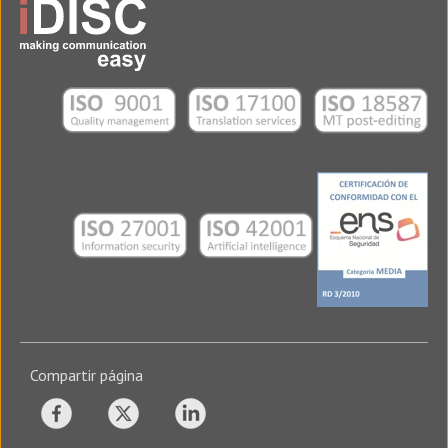
Compartir página