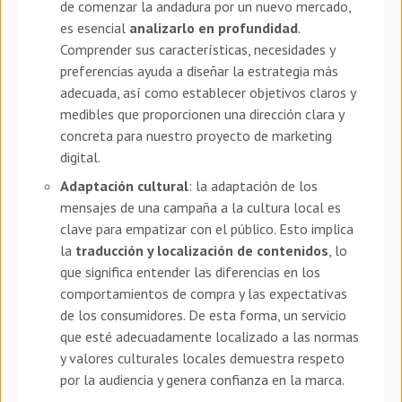
de comenzar la andadura por un nuevo mercado,
es esencial
analizarlo en profundidad
.
Comprender sus características, necesidades y
preferencias ayuda a diseñar la estrategia más
adecuada, así como establecer objetivos claros y
medibles que proporcionen una dirección clara y
concreta para nuestro proyecto de marketing
digital.
Adaptación cultural
: la adaptación de los
mensajes de una campaña a la cultura local es
clave para empatizar con el público. Esto implica
la
traducción y localización de contenidos
, lo
que significa entender las diferencias en los
comportamientos de compra y las expectativas
de los consumidores. De esta forma, un servicio
que esté adecuadamente localizado a las normas
y valores culturales locales demuestra respeto
por la audiencia y genera confianza en la marca.