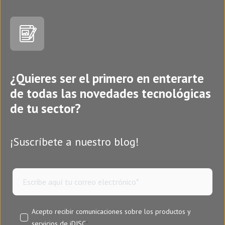
¿Quieres ser el primero en enterarte
de todas las novedades tecnológicas
de tu sector?
¡Suscríbete a nuestro blog!
Acepto recibir comunicaciones sobre los productos y
servicios de iDISC
*