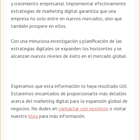
y crecimiento empresarial. Implementar efectivamente
estrategias de marketing digital garantiza que una
empresa no solo entre en nuevos mercados, sino que
también prospere en ellos.
Con una minuciosa investigación y planificación de las
estrategias digitales se expanden los horizontes y se
alcanzan nuevos niveles de éxito en el mercado global.
Esperamos que esta información te haya resultado útil.
Estaremos encantados de proporcionarte más detalles
acerca del marketing digital para la expansión global de
negocios. No dudes en
contactar con nosotros
o visitar
nuestro
blog
para más información.