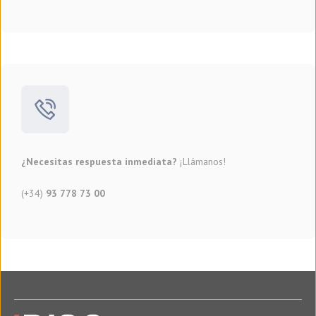
¿Necesitas respuesta inmediata?
¡Llámanos!
(+34)
93 778 73 00