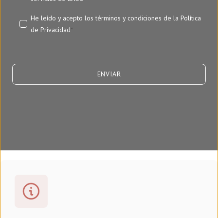
He leído y acepto los términos y condiciones de la
Política
de Privacidad
*