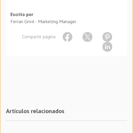
Escrito por
Ferran Grivé - Marketing Manager
Compartir página
Artículos relacionados