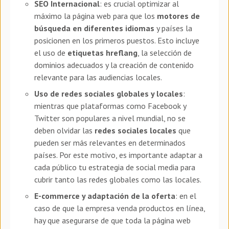
SEO Internacional
: es crucial optimizar al
máximo la página web para que los
motores de
búsqueda
en diferentes idiomas
y países la
posicionen en los primeros puestos. Esto incluye
el uso de
etiquetas hreflang
, la selección de
dominios adecuados y la creación de contenido
relevante para las audiencias locales.
Uso de redes sociales globales y locales
:
mientras que plataformas como Facebook y
Twitter son populares a nivel mundial, no se
deben olvidar las
redes sociales locales
que
pueden ser más relevantes en determinados
países. Por este motivo, es importante adaptar a
cada público tu estrategia de social media para
cubrir tanto las redes globales como las locales.
E-commerce y adaptación de la oferta
: en el
caso de que la empresa venda productos en línea,
hay que asegurarse de que toda la página web