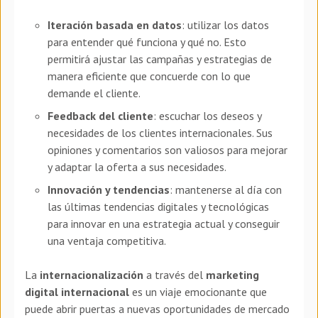
Iteración basada en datos
: utilizar los datos
para entender qué funciona y qué no. Esto
permitirá ajustar las campañas y estrategias de
manera eficiente que concuerde con lo que
demande el cliente.
Feedback del cliente
: escuchar los deseos y
necesidades de los clientes internacionales. Sus
opiniones y comentarios son valiosos para mejorar
y adaptar la oferta a sus necesidades.
Innovación y tendencias
: mantenerse al día con
las últimas tendencias digitales y tecnológicas
para innovar en una estrategia actual y conseguir
una ventaja competitiva.
La
internacionalización
a través del
marketing
digital internacional
es un viaje emocionante que
puede abrir puertas a nuevas oportunidades de mercado