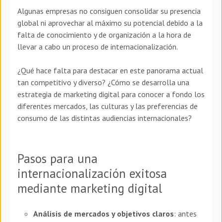
Algunas empresas no consiguen consolidar su presencia
global ni aprovechar al máximo su potencial debido a la
falta de conocimiento y de organización a la hora de
llevar a cabo un proceso de internacionalización.
¿Qué hace falta para destacar en este panorama actual
tan competitivo y diverso? ¿Cómo se desarrolla una
estrategia de marketing digital para conocer a fondo los
diferentes mercados, las culturas y las preferencias de
consumo de las distintas audiencias internacionales?
Pasos para una
internacionalización exitosa
mediante marketing digital
Análisis de mercados y objetivos claros
: antes