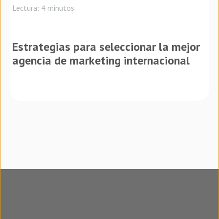
Lectura: 4 minutos
Estrategias para seleccionar la mejor
agencia de marketing internacional