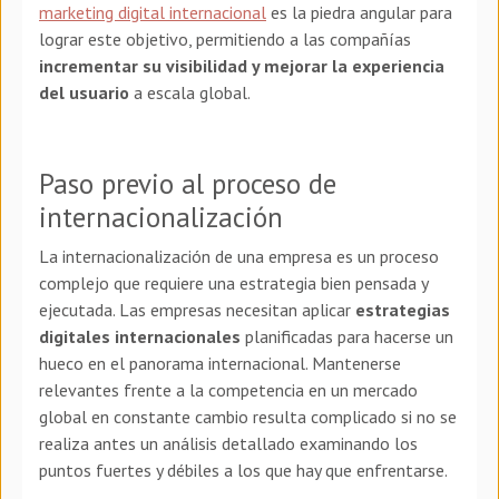
marketing digital internacional
es la piedra angular para
lograr este objetivo, permitiendo a las compañías
incrementar su visibilidad y mejorar la experiencia
del usuario
a escala global.
Paso previo al proceso de
internacionalización
La internacionalización de una empresa es un proceso
complejo que requiere una estrategia bien pensada y
ejecutada. Las empresas necesitan aplicar
estrategias
digitales internacionales
planificadas para hacerse un
hueco en el panorama internacional. Mantenerse
relevantes frente a la competencia en un mercado
global en constante cambio resulta complicado si no se
realiza antes un análisis detallado examinando los
puntos fuertes y débiles a los que hay que enfrentarse.