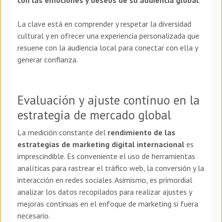
con las emociones y deseos de su audiencia global
.
La clave está en comprender y respetar la diversidad
cultural y en ofrecer una experiencia personalizada que
resuene con la audiencia local para conectar con ella y
generar confianza.
Evaluación y ajuste continuo en la
estrategia de mercado global
La medición constante del
rendimiento de las
estrategias de marketing digital internacional
es
imprescindible
. Es conveniente el uso de herramientas
analíticas para rastrear el tráfico web, la conversión y la
interacción en redes sociales. Asimismo, es primordial
analizar los datos recopilados para realizar ajustes y
mejoras continuas en el enfoque de marketing si fuera
necesario.