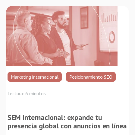
Marketing internacional
Posicionamiento SEO
Lectura: 6 minutos
SEM internacional: expande tu
presencia global con anuncios en línea