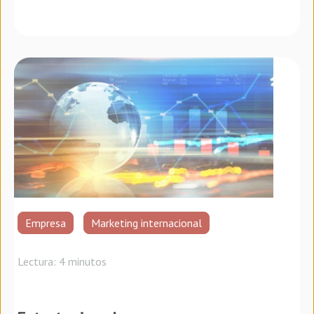
Empresa
Marketing internacional
Lectura: 4 minutos