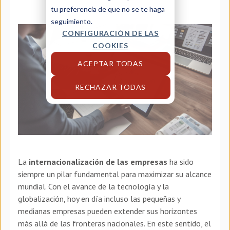
tu preferencia de que no se te haga
seguimiento.
CONFIGURACIÓN DE LAS
COOKIES
ACEPTAR TODAS
RECHAZAR TODAS
La
internacionalización de las empresas
ha sido
siempre un pilar fundamental para maximizar su alcance
mundial. Con el avance de la tecnología y la
globalización, hoy en día incluso las pequeñas y
medianas empresas pueden extender sus horizontes
más allá de las fronteras nacionales. En este sentido, el