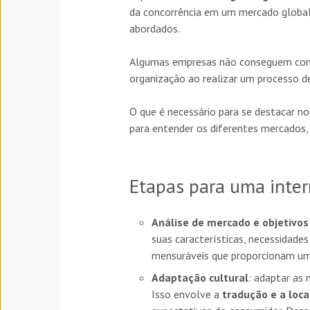
da concorrência em um mercado global
abordados.
Algumas empresas não conseguem conso
organização ao realizar um processo de
O que é necessário para se destacar no
para entender os diferentes mercados, 
Etapas para uma inter
Análise de mercado e objetivos
suas características, necessidades
mensuráveis que proporcionam uma 
Adaptação cultural
: adaptar as
Isso envolve a
tradução e a loca