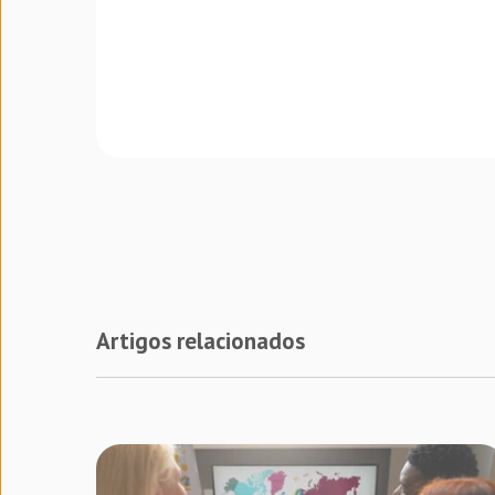
Artigos relacionados