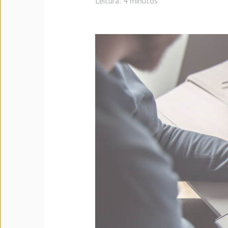
Leitura:
4 minutos