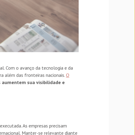
al. Com o avanço da tecnologia e da
a além das fronteiras nacionais.
O
s
aumentem sua visibilidade e
executada. As empresas precisam
ernacional. Manter-se relevante diante