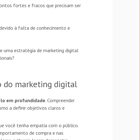
ntos fortes e fracos que precisam ser
devido à falta de conhecimento e
e uma estratégia de marketing digital
ionais?
 do marketing digital
-lo em profundidade
. Compreender
mo a definir objetivos claros e
ue você tenha empatia com o público.
 comportamento de compra e nas