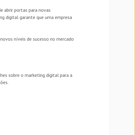
 abrir portas para novas
ing digital garante que uma empresa
a novos níveis de sucesso no mercado
es sobre o marketing digital para a
ões.