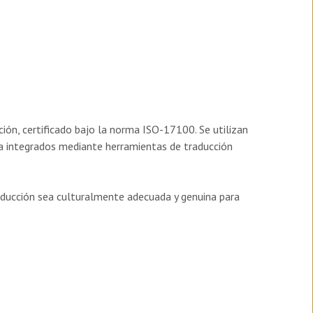
ión, certificado bajo la norma ISO-17100. Se utilizan
ta integrados mediante herramientas de traducción
traducción sea culturalmente adecuada y genuina para