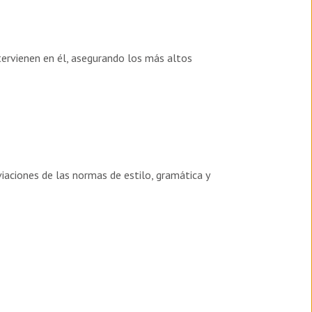
ntervienen en él, asegurando los más altos
iaciones de las normas de estilo, gramática y