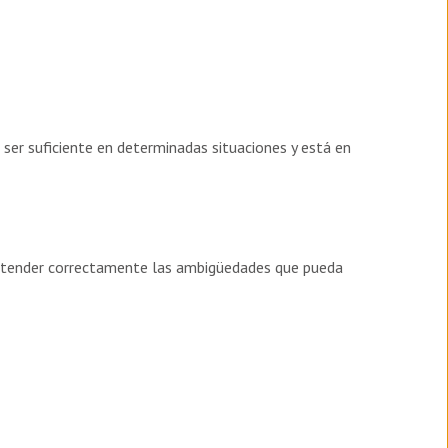
 ser suficiente en determinadas situaciones y está en
 entender correctamente las ambigüedades que pueda