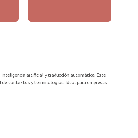
nteligencia artificial y traducción automática. Este
d de contextos y terminologías. Ideal para empresas