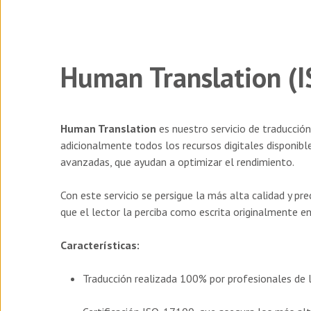
Human Translation (I
Human Translation
es nuestro servicio de traducción
adicionalmente todos los recursos digitales disponib
avanzadas, que ayudan a optimizar el rendimiento.
Con este servicio se persigue la más alta calidad y pr
que el lector la perciba como escrita originalmente en
Características:
Traducción realizada 100% por profesionales de l