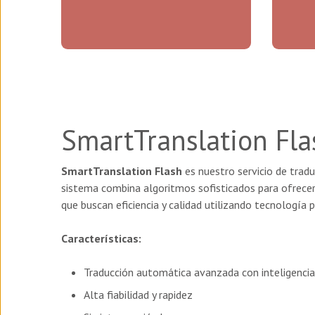
SmartTranslation Fla
SmartTranslation Flash
es nuestro servicio de trad
sistema combina algoritmos sofisticados para ofrecer
que buscan eficiencia y calidad utilizando tecnología 
Características:
Traducción automática avanzada con inteligencia a
Alta fiabilidad y rapidez