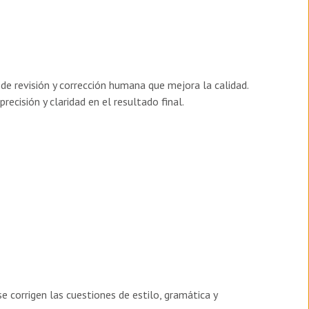
 de revisión y corrección humana que mejora la calidad.
ecisión y claridad en el resultado final.
 corrigen las cuestiones de estilo, gramática y