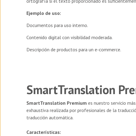
ortografía si el texto proporcionado e
s suficientemen
Ejemplo de uso:
Documentos para uso interno.
Contenido digital con visibilidad moderada.
Descripción de productos para un e-commerce.
SmartTranslation Pre
SmartTranslation Premium
es nuestro servicio más
exhaustiva realizada por profesionales de la traducció
traducción automática.
Características: