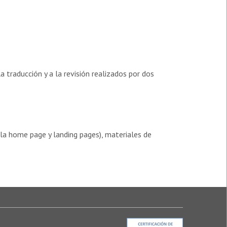
 traducción y a la revisión realizados por dos
 la home page y landing pages), materiales de