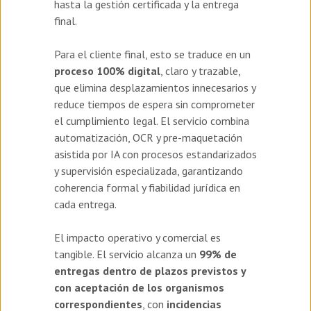
hasta la gestión certificada y la entrega
final.
Para el cliente final, esto se traduce en un
proceso 100% digital
, claro y trazable,
que elimina desplazamientos innecesarios y
reduce tiempos de espera sin comprometer
el cumplimiento legal. El servicio combina
automatización, OCR y pre-maquetación
asistida por IA con procesos estandarizados
y supervisión especializada, garantizando
coherencia formal y fiabilidad jurídica en
cada entrega.
El impacto operativo y comercial es
tangible. El servicio alcanza un
99% de
entregas dentro de plazos previstos y
con aceptación de los organismos
correspondientes
, con
incidencias