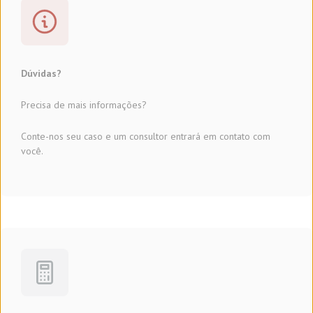
Dúvidas?
Precisa de mais informações?
Conte-nos seu caso e um consultor entrará em contato com
você.