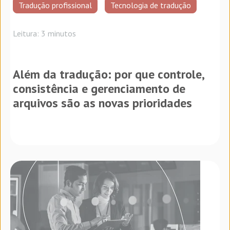
Tradução profissional
Tecnologia de tradução
Leitura: 3 minutos
Além da tradução: por que controle,
consistência e gerenciamento de
arquivos são as novas prioridades