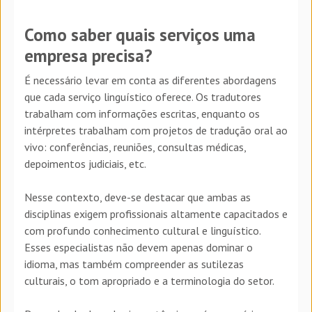
Como saber quais serviços uma
empresa precisa?
É necessário levar em conta as diferentes abordagens
que cada serviço linguístico oferece. Os tradutores
trabalham com informações escritas, enquanto os
intérpretes trabalham com projetos de tradução oral ao
vivo: conferências, reuniões, consultas médicas,
depoimentos judiciais, etc.
Nesse contexto, deve-se destacar que ambas as
disciplinas exigem profissionais altamente capacitados e
com profundo conhecimento cultural e linguístico.
Esses especialistas não devem apenas dominar o
idioma, mas também compreender as sutilezas
culturais, o tom apropriado e a terminologia do setor.