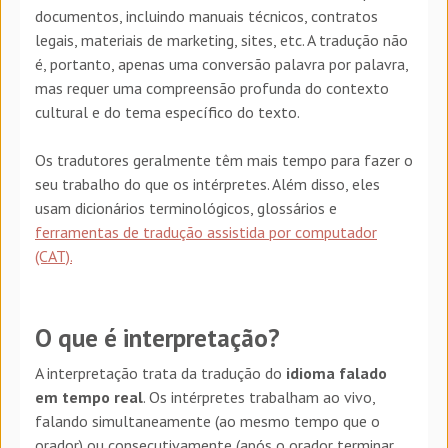
documentos, incluindo manuais técnicos, contratos
legais, materiais de marketing, sites, etc. A tradução não
é, portanto, apenas uma conversão palavra por palavra,
mas requer uma compreensão profunda do contexto
cultural e do tema específico do texto.
Os tradutores geralmente têm mais tempo para fazer o
seu trabalho do que os intérpretes. Além disso, eles
usam dicionários terminológicos, glossários e
ferramentas de tradução assistida por computador
(CAT).
O que é interpretação?
A interpretação trata da tradução do
idioma falado
em tempo real
. Os intérpretes trabalham ao vivo,
falando simultaneamente (ao mesmo tempo que o
orador) ou consecutivamente (após o orador terminar