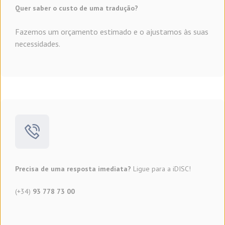
Quer saber o custo de uma tradução?
Fazemos um orçamento estimado e o ajustamos às suas
necessidades.
Precisa de uma resposta imediata?
Ligue para a iDISC!
(+34)
93 778 73 00