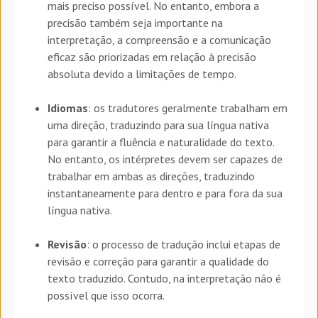
mais preciso possível. No entanto, embora a
precisão também seja importante na
interpretação, a compreensão e a comunicação
eficaz são priorizadas em relação à precisão
absoluta devido a limitações de tempo.
Idiomas
: os tradutores geralmente trabalham em
uma direção, traduzindo para sua língua nativa
para garantir a fluência e naturalidade do texto.
No entanto, os intérpretes devem ser capazes de
trabalhar em ambas as direções, traduzindo
instantaneamente para dentro e para fora da sua
língua nativa.
Revisão
: o processo de tradução inclui etapas de
revisão e correção para garantir a qualidade do
texto traduzido. Contudo, na interpretação não é
possível que isso ocorra.