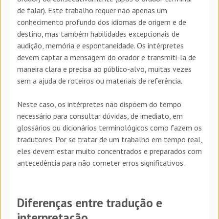
de falar). Este trabalho requer não apenas um
conhecimento profundo dos idiomas de origem e de
destino, mas também habilidades excepcionais de
audição, memória e espontaneidade. Os intérpretes
devem captar a mensagem do orador e transmiti-la de
maneira clara e precisa ao público-alvo, muitas vezes
sem a ajuda de roteiros ou materiais de referência.
Neste caso, os intérpretes não dispõem do tempo
necessário para consultar dúvidas, de imediato, em
glossários ou dicionários terminológicos como fazem os
tradutores. Por se tratar de um trabalho em tempo real,
eles devem estar muito concentrados e preparados com
antecedência para não cometer erros significativos.
Diferenças entre tradução e
interpretação