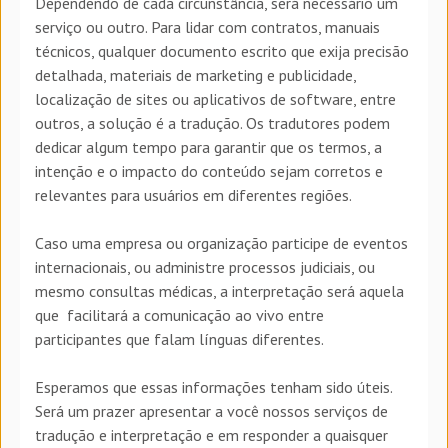
Dependendo de cada circunstância, será necessário um
serviço ou outro. Para lidar com contratos, manuais
técnicos, qualquer documento escrito que exija precisão
detalhada, materiais de marketing e publicidade,
localização de sites ou aplicativos de software, entre
outros, a solução é a tradução. Os tradutores podem
dedicar algum tempo para garantir que os termos, a
intenção e o impacto do conteúdo sejam corretos e
relevantes para usuários em diferentes regiões.
Caso uma empresa ou organização participe de eventos
internacionais, ou administre processos judiciais, ou
mesmo consultas médicas, a interpretação será aquela
que facilitará a comunicação ao vivo entre
participantes que falam línguas diferentes.
Esperamos que essas informações tenham sido úteis.
Será um prazer apresentar a você nossos serviços de
tradução e interpretação e em responder a quaisquer