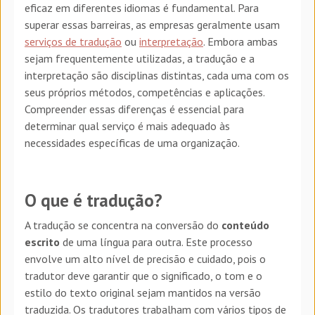
eficaz em diferentes idiomas é fundamental. Para
superar essas barreiras, as empresas geralmente usam
serviços de tradução
ou
interpretação
. Embora ambas
sejam frequentemente utilizadas, a tradução e a
interpretação são disciplinas distintas, cada uma com os
seus próprios métodos, competências e aplicações.
Compreender essas diferenças é essencial para
determinar qual serviço é mais adequado às
necessidades específicas de uma organização.
O que é tradução?
A tradução se concentra na conversão do
conteúdo
escrito
de uma língua para outra. Este processo
envolve um alto nível de precisão e cuidado, pois o
tradutor deve garantir que o significado, o tom e o
estilo do texto original sejam mantidos na versão
traduzida. Os tradutores trabalham com vários tipos de