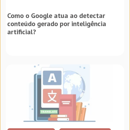
Como o Google atua ao detectar
conteúdo gerado por inteligência
artificial?