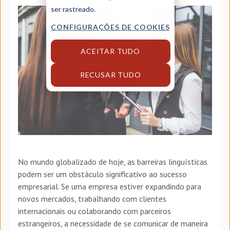
ser rastreado.
CONFIGURAÇÕES DE COOKIES
ACEITAR TUDO
RECUSAR TUDO
No mundo globalizado de hoje, as barreiras linguísticas
podem ser um obstáculo significativo ao sucesso
empresarial. Se uma empresa estiver expandindo para
novos mercados, trabalhando com clientes
internacionais ou colaborando com parceiros
estrangeiros, a necessidade de se comunicar de maneira