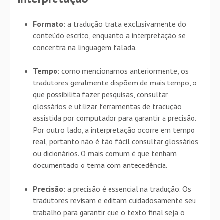
Formato
: a tradução trata exclusivamente do
conteúdo escrito, enquanto a interpretação se
concentra na linguagem falada.
Tempo
: como mencionamos anteriormente, os
tradutores geralmente dispõem de mais tempo, o
que possibilita fazer pesquisas, consultar
glossários e utilizar ferramentas de tradução
assistida por computador para garantir a precisão.
Por outro lado, a interpretação ocorre em tempo
real, portanto não é tão fácil consultar glossários
ou dicionários. O mais comum é que tenham
documentado o tema com antecedência.
Precisão
: a precisão é essencial na tradução. Os
tradutores revisam e editam cuidadosamente seu
trabalho para garantir que o texto final seja o