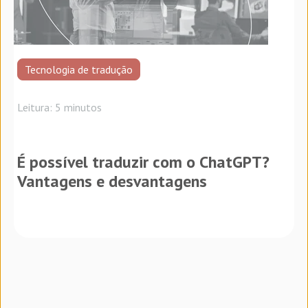
Tecnologia de tradução
Leitura: 5 minutos
É possível traduzir com o ChatGPT?
Vantagens e desvantagens