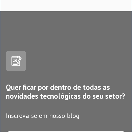
Quer ficar por dentro de todas as
novidades tecnológicas do seu setor?
Inscreva-se em nosso blog