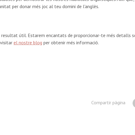
nitat per donar més joc al teu domini de l'anglès.
resultat útil. Estarem encantats de proporcionar-te més detalls sob
visitar
el nostre blog
per obtenir més informació.
Compartir pàgina