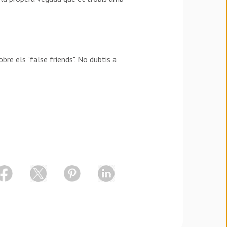
re els "false friends". No dubtis a