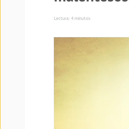
Lectura:
4 minutos