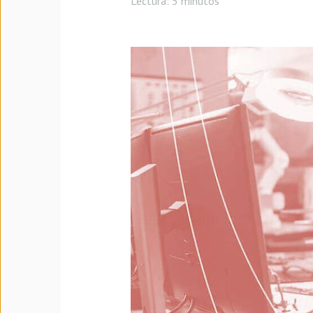
Lectura:
5 minutos