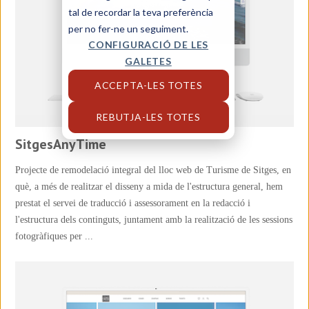
tal de recordar la teva preferència
per no fer-ne un seguiment.
CONFIGURACIÓ DE LES
GALETES
ACCEPTA-LES TOTES
REBUTJA-LES TOTES
SitgesAnyTime
Projecte de remodelació integral del lloc web de Turisme de Sitges, en
què, a més de realitzar el disseny a mida de l'estructura general, hem
prestat el servei de traducció i assessorament en la redacció i
l'estructura dels continguts, juntament amb la realització de les sessions
fotogràfiques per ...