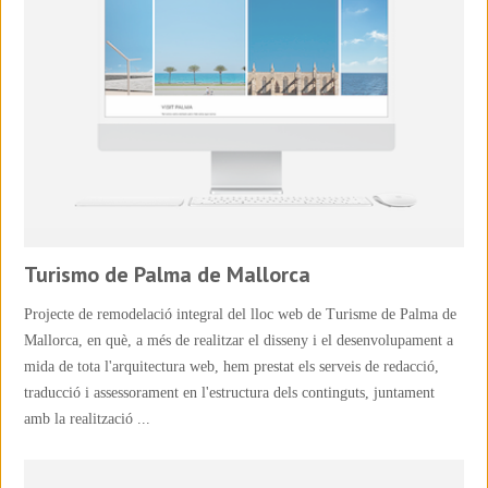
Turismo de Palma de Mallorca
Projecte de remodelació integral del lloc web de Turisme de Palma de
Mallorca, en què, a més de realitzar el disseny i el desenvolupament a
mida de tota l'arquitectura web, hem prestat els serveis de redacció,
traducció i assessorament en l'estructura dels continguts, juntament
amb la realització ...