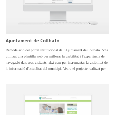
Ajuntament de Collbató
Remodelació del portal institucional de l'Ajuntament de Collbató. S'ha
utilitzat una plantilla web per millorar la usabilitat i l'experiència de
navegació dels seus visitants, així com per incrementar la visibilitat de
la informació d'actualitat del municipi. Veure el projecte realitzat per
...