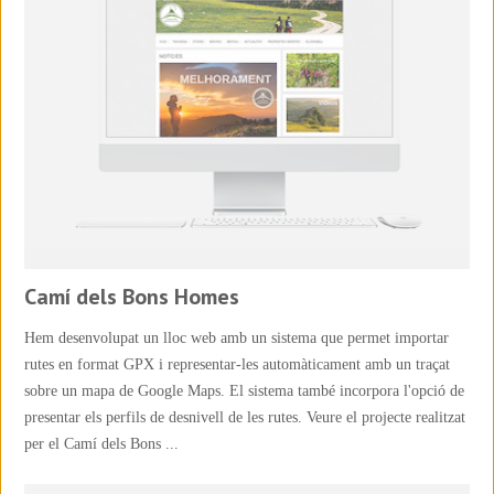
Camí dels Bons Homes
Hem desenvolupat un lloc web amb un sistema que permet importar
rutes en format GPX i representar-les automàticament amb un traçat
sobre un mapa de Google Maps. El sistema també incorpora l'opció de
presentar els perfils de desnivell de les rutes. Veure el projecte realitzat
per el Camí dels Bons ...