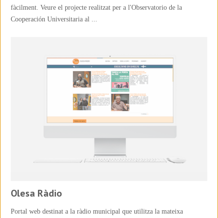
fàcilment. Veure el projecte realitzat per a l'Observatorio de la
Cooperación Universitaria al ...
Olesa Ràdio
Portal web destinat a la ràdio municipal que utilitza la mateixa