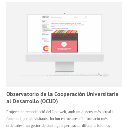
Observatorio de la Cooperación Universitaria
al Desarrollo (OCUD)
Projecte de remodelació del lloc web, amb un disseny més actual i
funcional per als visitants. Inclou estructures d'informació més
ordenades i un gestor de continguts per tractar diferents idiomes