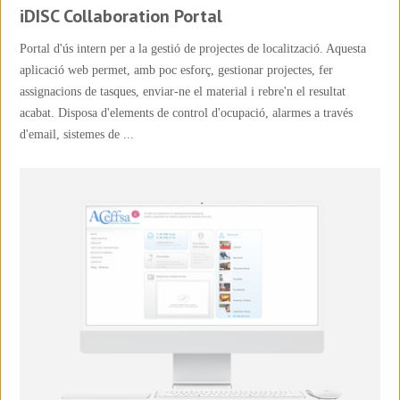
iDISC Collaboration Portal
Portal d'ús intern per a la gestió de projectes de localització. Aquesta
aplicació web permet, amb poc esforç, gestionar projectes, fer
assignacions de tasques, enviar-ne el material i rebre'n el resultat
acabat. Disposa d'elements de control d'ocupació, alarmes a través
d'email, sistemes de ...