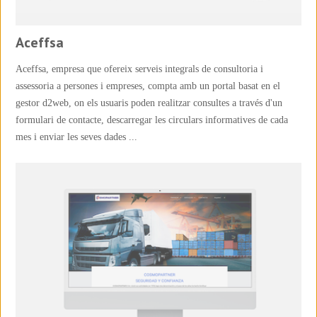
Aceffsa
Aceffsa, empresa que ofereix serveis integrals de consultoria i
assessoria a persones i empreses, compta amb un portal basat en el
gestor d2web, on els usuaris poden realitzar consultes a través d'un
formulari de contacte, descarregar les circulars informatives de cada
mes i enviar les seves dades ...