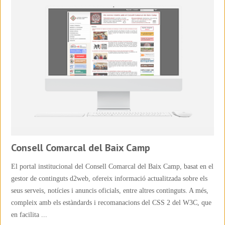
Consell Comarcal del Baix Camp
El portal institucional del Consell Comarcal del Baix Camp, basat en el
gestor de continguts d2web, ofereix informació actualitzada sobre els
seus serveis, notícies i anuncis oficials, entre altres continguts. A més,
compleix amb els estàndards i recomanacions del CSS 2 del W3C, que
en facilita ...