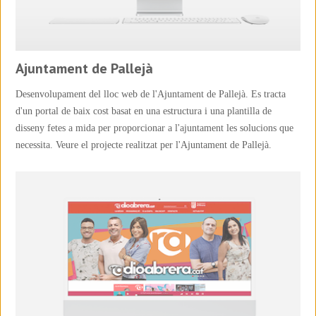
Ajuntament de Pallejà
Desenvolupament del lloc web de l'Ajuntament de Pallejà. Es tracta
d'un portal de baix cost basat en una estructura i una plantilla de
disseny fetes a mida per proporcionar a l'ajuntament les solucions que
necessita. Veure el projecte realitzat per l'Ajuntament de Pallejà.