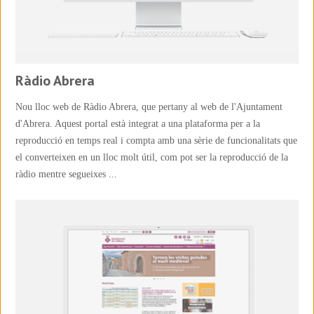
Ràdio Abrera
Nou lloc web de Ràdio Abrera, que pertany al web de l'Ajuntament
d'Abrera. Aquest portal està integrat a una plataforma per a la
reproducció en temps real i compta amb una sèrie de funcionalitats que
el converteixen en un lloc molt útil, com pot ser la reproducció de la
ràdio mentre segueixes ...