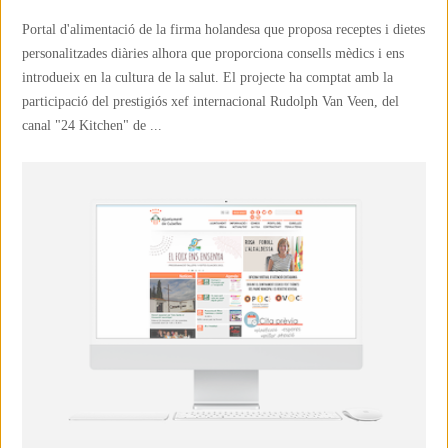
Portal d'alimentació de la firma holandesa que proposa receptes i dietes
personalitzades diàries alhora que proporciona consells mèdics i ens
introdueix en la cultura de la salut. El projecte ha comptat amb la
participació del prestigiós xef internacional Rudolph Van Veen, del
canal "24 Kitchen" de ...