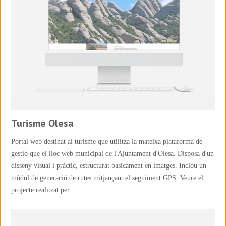
Turisme Olesa
Portal web destinat al turisme que utilitza la mateixa plataforma de
gestió que el lloc web municipal de l'Ajuntament d'Olesa. Disposa d'un
disseny visual i pràctic, estructurat bàsicament en imatges. Inclou un
mòdul de generació de rutes mitjançant el seguiment GPS. Veure el
projecte realitzat per ...