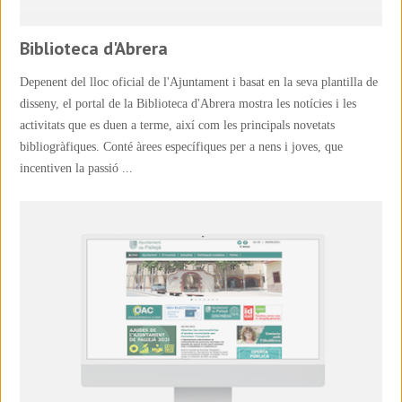
Biblioteca d'Abrera
Depenent del lloc oficial de l'Ajuntament i basat en la seva plantilla de
disseny, el portal de la Biblioteca d'Abrera mostra les notícies i les
activitats que es duen a terme, així com les principals novetats
bibliogràfiques. Conté àrees específiques per a nens i joves, que
incentiven la passió ...