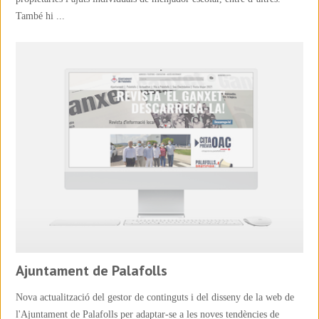
També hi ...
Ajuntament de Palafolls
Nova actualització del gestor de continguts i del disseny de la web de
l'Ajuntament de Palafolls per adaptar-se a les noves tendències de