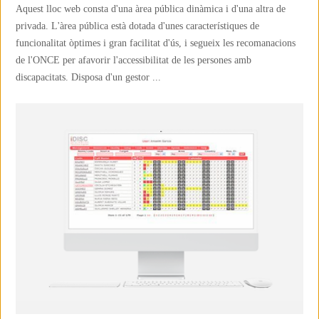
Aquest lloc web consta d'una àrea pública dinàmica i d'una altra de
privada. L'àrea pública està dotada d'unes característiques de
funcionalitat òptimes i gran facilitat d'ús, i segueix les recomanacions
de l'ONCE per afavorir l'accessibilitat de les persones amb
discapacitats. Disposa d'un gestor ...