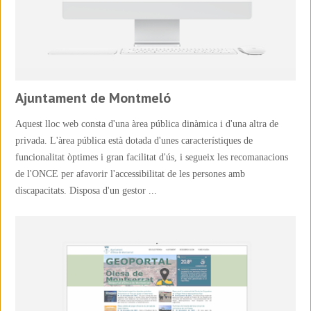
Ajuntament de Montmeló
Aquest lloc web consta d'una àrea pública dinàmica i d'una altra de
privada. L'àrea pública està dotada d'unes característiques de
funcionalitat òptimes i gran facilitat d'ús, i segueix les recomanacions
de l'ONCE per afavorir l'accessibilitat de les persones amb
discapacitats. Disposa d'un gestor ...