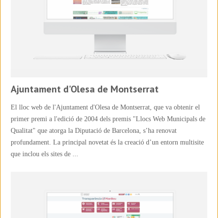
Ajuntament d'Olesa de Montserrat
El lloc web de l'Ajuntament d'Olesa de Montserrat, que va obtenir el
primer premi a l'edició de 2004 dels premis "Llocs Web Municipals de
Qualitat" que atorga la Diputació de Barcelona, s’ha renovat
profundament. La principal novetat és la creació d’un entorn multisite
que inclou els sites de ...