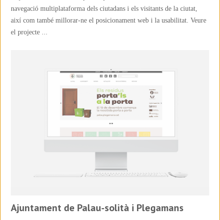
navegació multiplataforma dels ciutadans i els visitants de la ciutat,
així com també millorar-ne el posicionament web i la usabilitat. Veure
el projecte ...
Ajuntament de Palau-solità i Plegamans