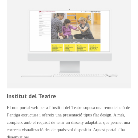
Institut del Teatre
El nou portal web per a l'Institut del Teatre suposa una remodelació de
l’antiga estructura i ofereix una presentació tipus flat design. A més,
compleix amb el requisit de tenir un disseny adaptatiu, que permet una
correcta visualització des de qualsevol dispositiu. Aquest portal s’ha
dissenyat per ...