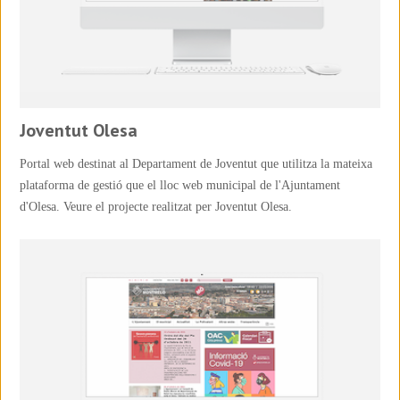
Joventut Olesa
Portal web destinat al Departament de Joventut que utilitza la mateixa
plataforma de gestió que el lloc web municipal de l'Ajuntament
d'Olesa. Veure el projecte realitzat per Joventut Olesa.