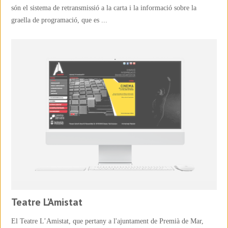
són el sistema de retransmissió a la carta i la informació sobre la
graella de programació, que es ...
Teatre L’Amistat
El Teatre L’Amistat, que pertany a l'ajuntament de Premià de Mar,