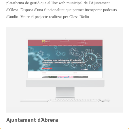
plataforma de gestió que el lloc web municipal de l'Ajuntament
d'Olesa. Disposa d'una funcionalitat que permet incorporar podcasts
d'àudio. Veure el projecte realitzat per Olesa Ràdio.
Ajuntament d'Abrera