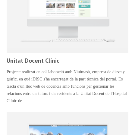
Unitat Docent Clínic
Projecte realitzat en col·laboració amb Niuimash, empresa de disseny
gràfic, en què iDISC s'ha encarregat de la part tècnica del portal. Es
tracta d'un lloc web de docència amb funcions per gestionar les
relacions entre els tutors i els residents a la Unitat Docent de l'Hospital
Clínic de ...