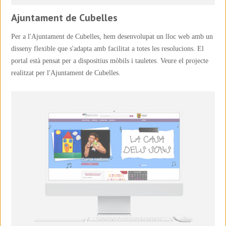
Ajuntament de Cubelles
Per a l'Ajuntament de Cubelles, hem desenvolupat un lloc web amb un
disseny flexible que s'adapta amb facilitat a totes les resolucions. El
portal està pensat per a dispositius mòbils i tauletes. Veure el projecte
realitzat per l'Ajuntament de Cubelles.