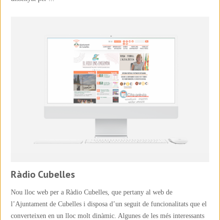
Ràdio Cubelles
Nou lloc web per a Ràdio Cubelles, que pertany al web de
l’Ajuntament de Cubelles i disposa d’un seguit de funcionalitats que el
converteixen en un lloc molt dinàmic. Algunes de les més interessants