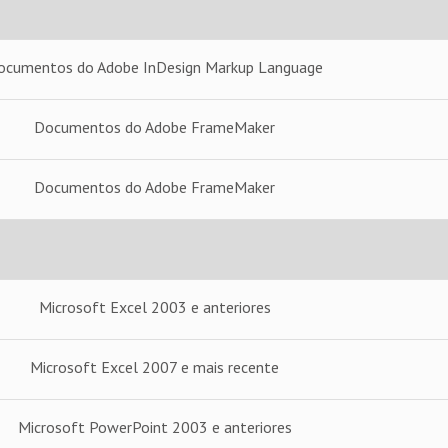
ocumentos do Adobe InDesign Markup Language
Documentos do Adobe FrameMaker
Documentos do Adobe FrameMaker
Microsoft Excel 2003 e anteriores
Microsoft Excel 2007 e mais recente
Microsoft PowerPoint 2003 e anteriores