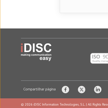
Compartilhar página
© 2026 iDISC Information Technologies, S.L. | All Rights Re