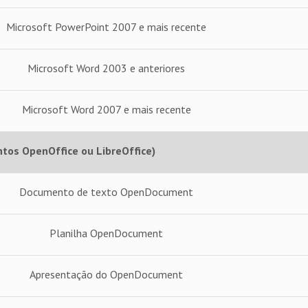
Microsoft PowerPoint 2007 e mais recente
Microsoft Word 2003 e anteriores
Microsoft Word 2007 e mais recente
os OpenOffice ou LibreOffice)
Documento de texto OpenDocument
Planilha OpenDocument
Apresentação do OpenDocument