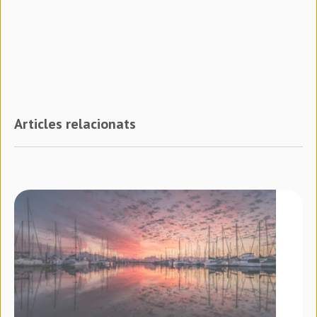
Articles relacionats