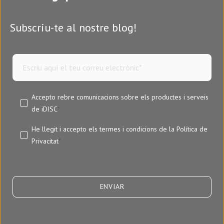
Subscriu-te al nostre blog!
Accepto rebre comunicacions sobre els productes i serveis
de iDISC
*
He llegit i accepto els termes i condicions de la
Política de
Privacitat
*