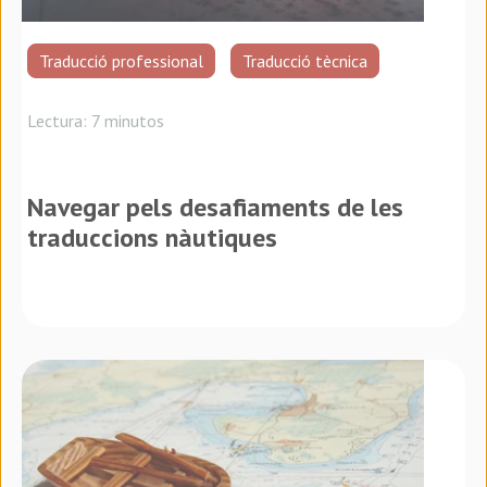
Traducció professional
Traducció tècnica
Lectura: 7 minutos
Navegar pels desafiaments de les
traduccions nàutiques