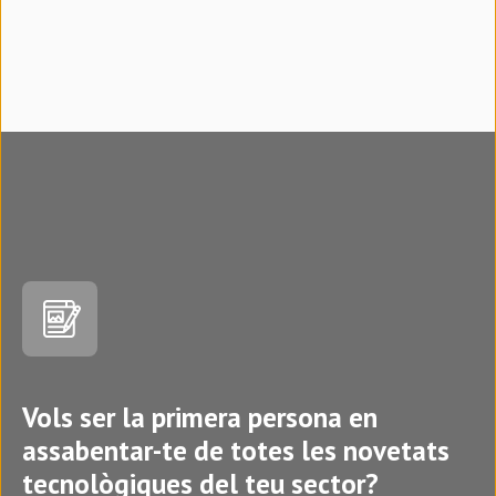
Vols ser la primera persona en
assabentar-te de totes les novetats
tecnològiques del teu sector?