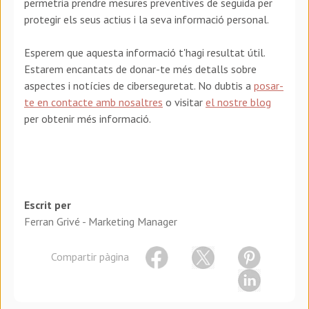
permetria prendre mesures preventives de seguida per
protegir els seus actius i la seva informació personal.
Esperem que aquesta informació t'hagi resultat útil.
Estarem encantats de donar-te més detalls sobre
aspectes i notícies de ciberseguretat. No dubtis a
posar-
te en contacte amb nosaltres
o visitar
el nostre blog
per obtenir més informació.
Escrit per
Ferran Grivé - Marketing Manager
Compartir pàgina