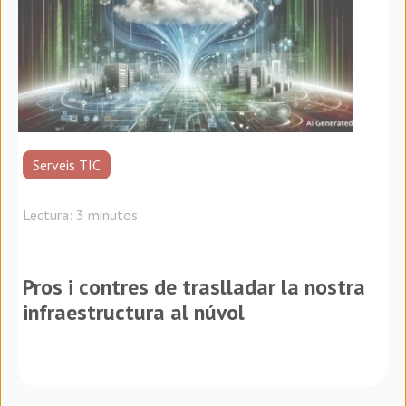
Serveis TIC
Lectura: 3 minutos
Pros i contres de traslladar la nostra
infraestructura al núvol