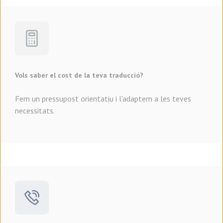
Vols saber el cost de la teva traducció?
Fem un pressupost orientatiu i l'adaptem a les teves
necessitats.