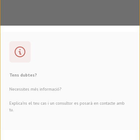
Tens dubtes?
Necessites més informació?
Explica'ns el teu cas i un consultor es posarà en contacte amb
tu.