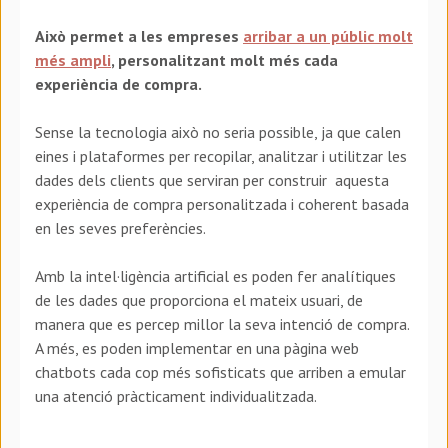
Això permet a les empreses
arribar a un públic molt
més ampli
, personalitzant molt més cada
experiència de compra.
Sense la tecnologia això no seria possible, ja que calen
eines i plataformes per recopilar, analitzar i utilitzar les
dades dels clients que serviran per construir aquesta
experiència de compra personalitzada i coherent basada
en les seves preferències.
Amb la intel·ligència artificial es poden fer analítiques
de les dades que proporciona el mateix usuari, de
manera que es percep millor la seva intenció de compra.
A més, es poden implementar en una pàgina web
chatbots cada cop més sofisticats que arriben a emular
una atenció pràcticament individualitzada.