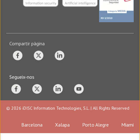
Compartir pàgina
Segueix-nos
© 2026 iDISC Information Technologies, S.L. | All Rights Reserved
Barcelona
Xalapa
Porto Alegre
Miami