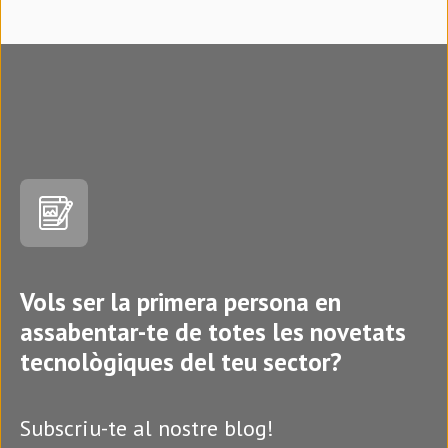
Vols ser la primera persona en
assabentar-te de totes les novetats
tecnològiques del teu sector?
Subscriu-te al nostre blog!