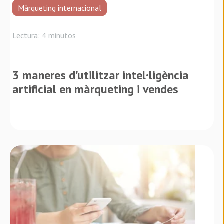
Màrqueting internacional
Lectura: 4 minutos
3 maneres d'utilitzar intel·ligència
artificial en màrqueting i vendes