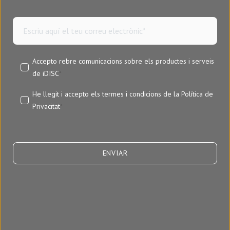
Accepto rebre comunicacions sobre els productes i serveis
de iDISC
*
He llegit i accepto els termes i condicions de la
Política de
Privacitat
*