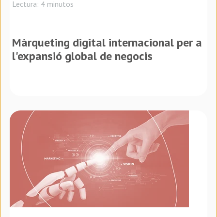
Lectura: 4 minutos
Màrqueting digital internacional per a
l'expansió global de negocis