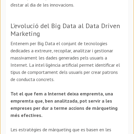
d'estar al dia de les innovacions.
L'evolució del Big Data al Data Driven
Marketing
Entenem per Big Data el conjunt de tecnologies
dedicades a extreure, recopilar, analitzar i gestionar
massivament les dades generades pels usuaris a
Internet. La intel·ligència artificial permet identificar el
tipus de comportament dels usuaris per crear patrons
de conducta concrets.
Tot el que fem a Internet deixa empremta, una
empremta que, ben analitzada, pot servir a les
empreses per dur a terme accions de màrqueting
més efectives.
Les estratègies de màrqueting que es basen en les