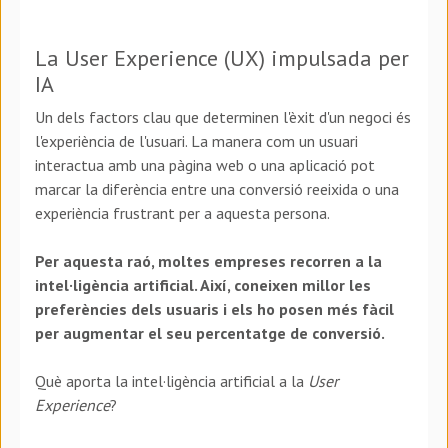
La User Experience (UX) impulsada per
IA
Un dels factors clau que determinen l'èxit d'un negoci és
l'experiència de l'usuari. La manera com un usuari
interactua amb una pàgina web o una aplicació pot
marcar la diferència entre una conversió reeixida o una
experiència frustrant per a aquesta persona.
Per aquesta raó, moltes empreses recorren a la
intel·ligència artificial. Així, coneixen millor les
preferències dels usuaris i els ho posen més fàcil
per augmentar el seu percentatge de conversió.
Què aporta la intel·ligència artificial a la
User
Experience
?