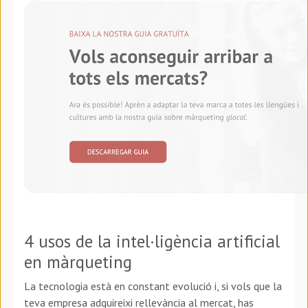
4 usos de la intel·ligència artificial
en màrqueting
La tecnologia està en constant evolució i, si vols que la
teva empresa adquireixi rellevància al mercat, has