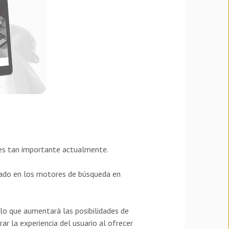
 es tan importante actualmente.
icado en los motores de búsqueda en
 lo que aumentará las posibilidades de
ar la experiencia del usuario al ofrecer