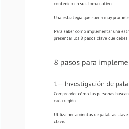
contenido en su idioma nativo.
Una estrategia que suena muy promet
Para saber cómo implementar una estra
presentar los 8 pasos clave que debes 
8 pasos para implemen
1— Investigación de pala
Comprender cómo las personas buscan i
cada región.
Utiliza herramientas de palabras clave 
clave.