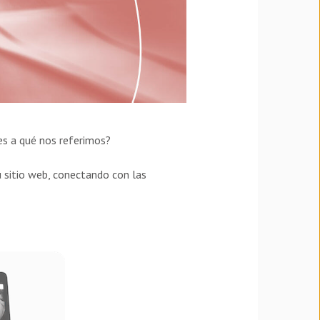
s a qué nos referimos?
 sitio web, conectando con las