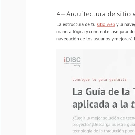
4—Arquitectura de sitio 
La estructura de tu
sitio web
y la nave
manera lógica y coherente, asegurándote
navegación de los usuarios y mejorará 