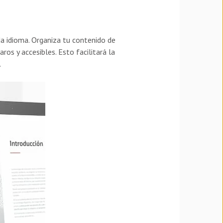
ada idioma. Organiza tu contenido de
ros y accesibles. Esto facilitará la
.