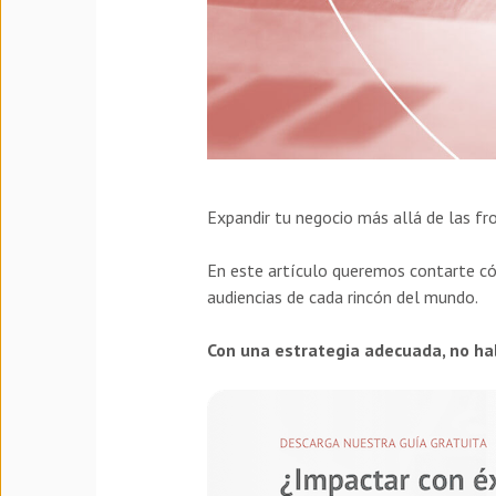
Expandir tu negocio más allá de las fr
En este artículo queremos contarte có
audiencias de cada rincón del mundo.
Con una estrategia adecuada, no ha