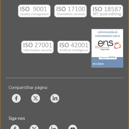
Compartilhar página
Siga-nos