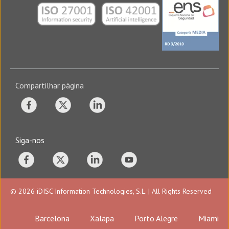
Compartilhar página
Siga-nos
© 2026 iDISC Information Technologies, S.L. | All Rights Reserved
Barcelona
Xalapa
Porto Alegre
Miami