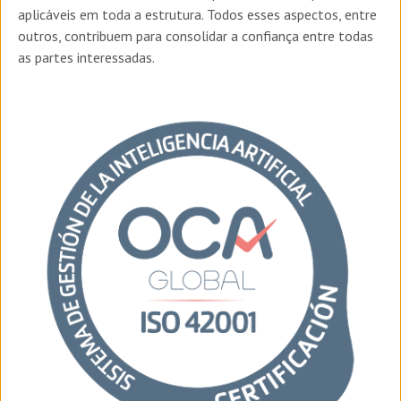
aplicáveis em toda a estrutura. Todos esses aspectos, entre
outros, contribuem para consolidar a confiança entre todas
as partes interessadas.