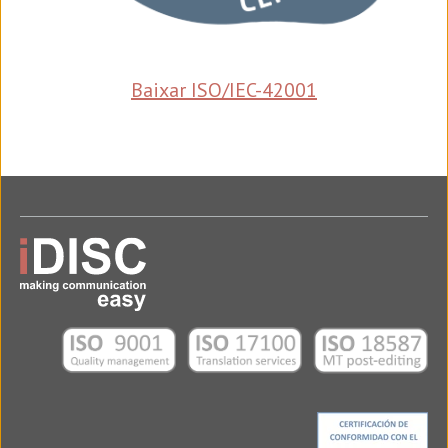
Baixar ISO/IEC-42001