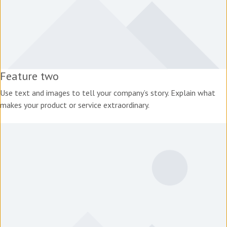
Feature two
Use text and images to tell your company’s story. Explain what
makes your product or service extraordinary.