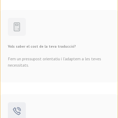
Vols saber el cost de la teva traducció?
Fem un pressupost orientatiu i l'adaptem a les teves
necessitats.