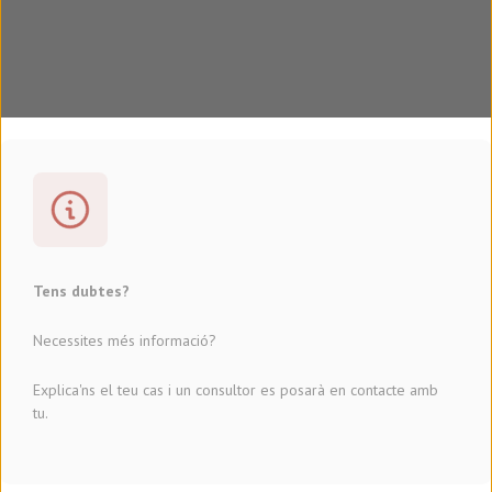
Tens dubtes?
Necessites més informació?
Explica'ns el teu cas i un consultor es posarà en contacte amb
tu.