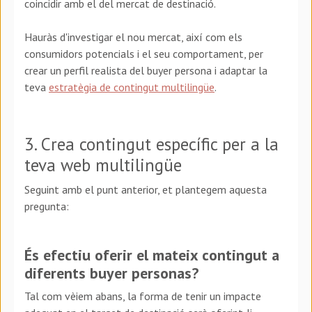
coincidir amb el del mercat de destinació.
Hauràs d'investigar el nou mercat, així com els
consumidors potencials i el seu comportament, per
crear un perfil realista del buyer persona i adaptar la
teva
estratègia de contingut multilingüe
.
3. Crea contingut específic per a la
teva web multilingüe
Seguint amb el punt anterior, et plantegem aquesta
pregunta:
És efectiu oferir el mateix contingut a
diferents buyer personas?
Tal com vèiem abans, la forma de tenir un impacte