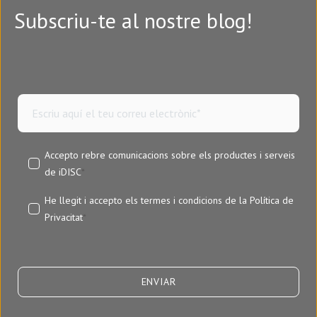
Subscriu-te al nostre blog!
Accepto rebre comunicacions sobre els productes i serveis
de iDISC
*
He llegit i accepto els termes i condicions de la
Política de
Privacitat
*