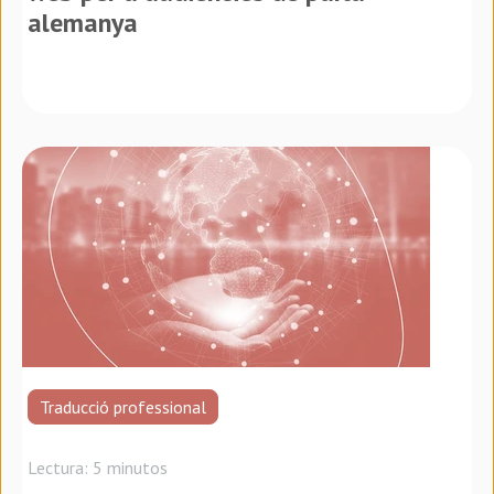
alemanya
Traducció professional
Lectura: 5 minutos