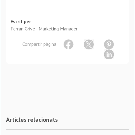
Escrit per
Ferran Grivé - Marketing Manager
Compartir pàgina
Articles relacionats