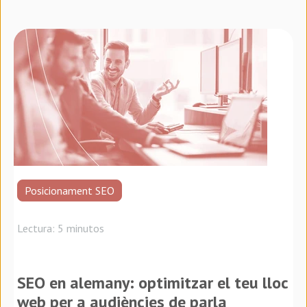
Posicionament SEO
Lectura: 5 minutos
SEO en alemany: optimitzar el teu lloc
web per a audiències de parla