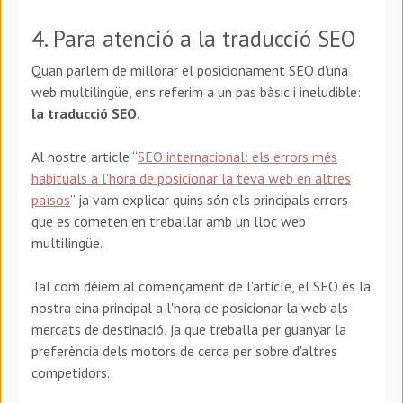
4. Para atenció a la traducció SEO
Quan parlem de millorar el posicionament SEO d'una
web multilingüe, ens referim a un pas bàsic i ineludible:
la traducció SEO.
Al nostre article “
SEO internacional: els errors més
habituals a l'hora de posicionar la teva web en altres
països
” ja vam explicar quins són els principals errors
que es cometen en treballar amb un lloc web
multilingüe.
Tal com dèiem al començament de l'article, el SEO és la
nostra eina principal a l'hora de posicionar la web als
mercats de destinació, ja que treballa per guanyar la
preferència dels motors de cerca per sobre d'altres
competidors.