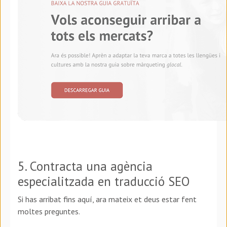
5. Contracta una agència
especialitzada en traducció SEO
Si has arribat fins aquí, ara mateix et deus estar fent
moltes preguntes.