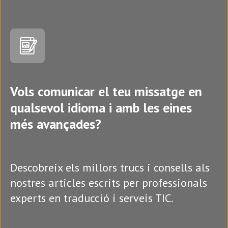
Vols comunicar el teu missatge en
qualsevol idioma i amb les eines
més avançades?
Descobreix els millors trucs i consells als
nostres articles escrits per professionals
experts en traducció i serveis TIC.