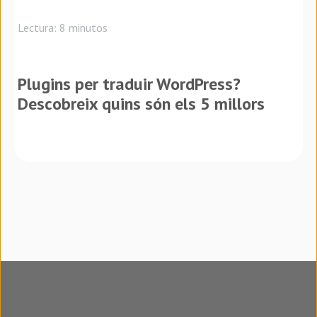
Lectura: 8 minutos
Plugins per traduir WordPress?
Descobreix quins són els 5 millors