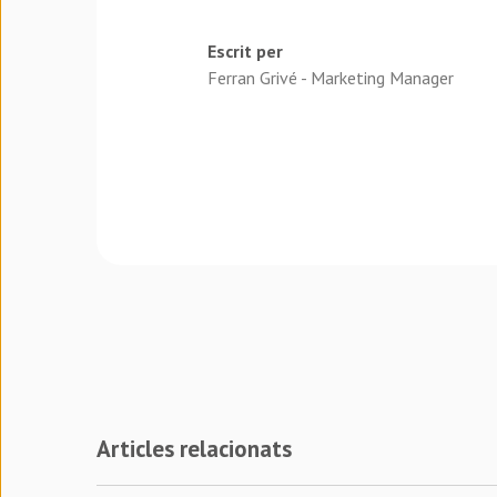
Escrit per
Ferran Grivé - Marketing Manager
Articles relacionats