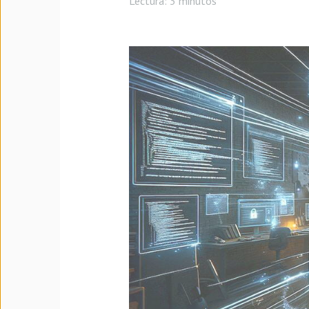
Lectura:
3 minutos