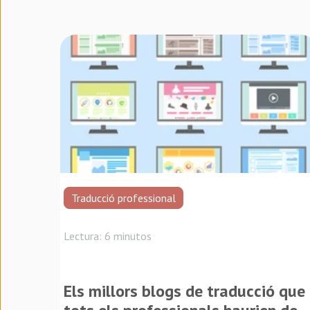
Traducció professional
Lectura: 6 minutos
Els millors blogs de traducció que