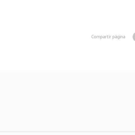
Compartir pàgina