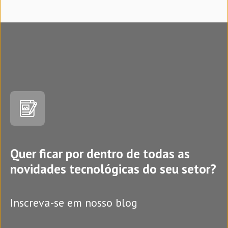
Quer ficar por dentro de todas as
novidades tecnológicas do seu setor?
Inscreva-se em nosso blog