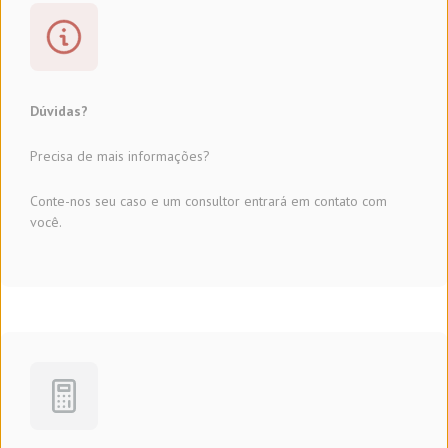
Dúvidas?
Precisa de mais informações?
Conte-nos seu caso e um consultor entrará em contato com
você.