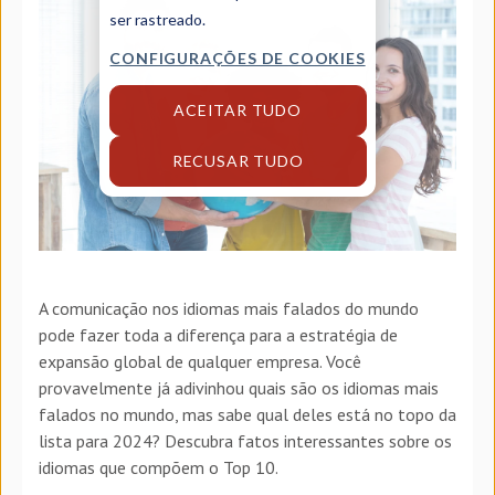
ser rastreado.
CONFIGURAÇÕES DE COOKIES
ACEITAR TUDO
RECUSAR TUDO
A comunicação nos idiomas mais falados do mundo
pode fazer toda a diferença para a estratégia de
expansão global de qualquer empresa. Você
provavelmente já adivinhou quais são os idiomas mais
falados no mundo, mas sabe qual deles está no topo da
lista para 2024? Descubra fatos interessantes sobre os
idiomas que compõem o Top 10.