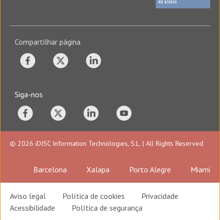
Compartilhar página
Siga-nos
© 2026 iDISC Information Technologies, S.L. | All Rights Reserved
Barcelona
Xalapa
Porto Alegre
Miami
Aviso legal
Política de cookies
Privacidade
Acessibilidade
Política de segurança