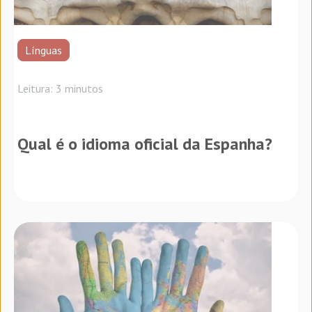
Línguas
Leitura: 3 minutos
Qual é o idioma oficial da Espanha?