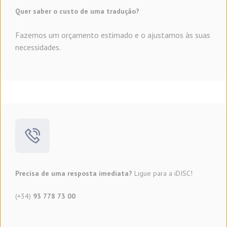
Quer saber o custo de uma tradução?
Fazemos um orçamento estimado e o ajustamos às suas
necessidades.
Precisa de uma resposta imediata?
Ligue para a iDISC!
(+34)
93 778 73 00