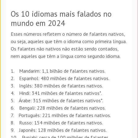
Os 10 idiomas mais falados no
mundo em 2024
Esses números refletem o número de falantes nativos,
ou seja, aqueles que têm o idioma como primeira língua.
Os falantes não nativos não estão sendo contados,
nem aqueles que têm a língua como segundo idioma.
1. Mandarim: 1,1 bilhão de falantes nativos.
2. Espanhol: 480 milhões de falantes nativos.
3. Inglês: 380 milhões de falantes nativos.
4. Hindi: 341 milhões de falantes nativos*.
5. Árabe: 315 milhões de falantes nativos*.
6. Bengali: 228 milhões de falantes nativos.
7. Português: 221 milhões de falantes nativos.
8. Russo: 154 milhões de falantes nativos.
9. Japonês: 128 milhões de falantes nativos.
10. Punjabi: cerca de 100 milhões de falantes