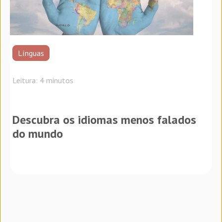
Línguas
Leitura: 4 minutos
Descubra os idiomas menos falados
do mundo