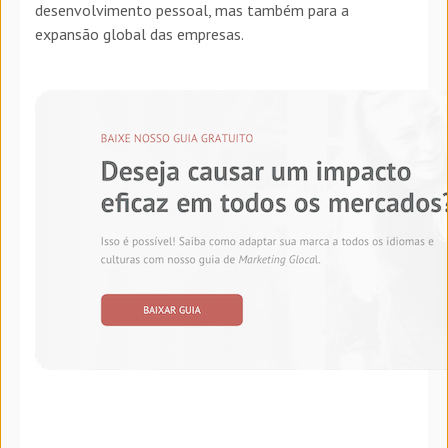
desenvolvimento pessoal, mas também para a
expansão global das empresas.