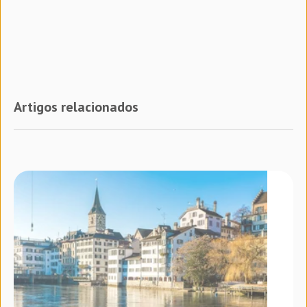
Artigos relacionados