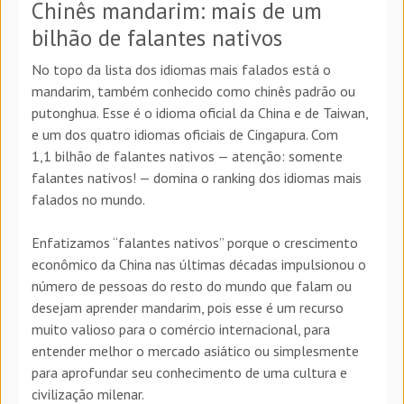
Chinês mandarim: mais de um
bilhão de falantes nativos
No topo da lista dos idiomas mais falados está o
mandarim, também conhecido como chinês padrão ou
putonghua. Esse é o idioma oficial da China e de Taiwan,
e um dos quatro idiomas oficiais de Cingapura. Com
1,1 bilhão de falantes nativos — atenção: somente
falantes nativos! — domina o ranking dos idiomas mais
falados no mundo.
Enfatizamos “falantes nativos” porque o crescimento
econômico da China nas últimas décadas impulsionou o
número de pessoas do resto do mundo que falam ou
desejam aprender mandarim, pois esse é um recurso
muito valioso para o comércio internacional, para
entender melhor o mercado asiático ou simplesmente
para aprofundar seu conhecimento de uma cultura e
civilização milenar.