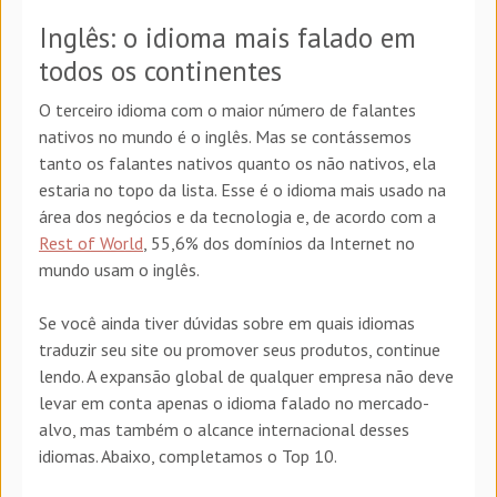
Inglês: o idioma mais falado em
todos os continentes
O terceiro idioma com o maior número de falantes
nativos no mundo é o inglês. Mas se contássemos
tanto os falantes nativos quanto os não nativos, ela
estaria no topo da lista. Esse é o idioma mais usado na
área dos negócios e da tecnologia e, de acordo com a
Rest of World
, 55,6% dos domínios da Internet no
mundo usam o inglês.
Se você ainda tiver dúvidas sobre em quais idiomas
traduzir seu site ou promover seus produtos, continue
lendo. A expansão global de qualquer empresa não deve
levar em conta apenas o idioma falado no mercado-
alvo, mas também o alcance internacional desses
idiomas. Abaixo, completamos o Top 10.