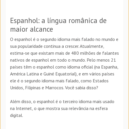
Espanhol: a língua românica de
maior alcance
O espanhol é o segundo idioma mais falado no mundo e
sua popularidade continua a crescer. Atualmente,
estima-se que existam mais de 480 milhões de falantes
nativos de espanhol em todo o mundo. Pelo menos 21
países têm o espanhol como idioma oficial (na Espanha,
América Latina e Guiné Equatorial), e em vários países
ele é o segundo idioma mais falado, como Estados
Unidos, Filipinas e Marrocos. Você sabia disso?
Além disso, o espanhol é o terceiro idioma mais usado
na Internet, o que mostra sua relevância na esfera
digital.