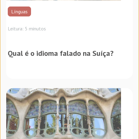
Línguas
Leitura: 5 minutos
Qual é o idioma falado na Suíça?