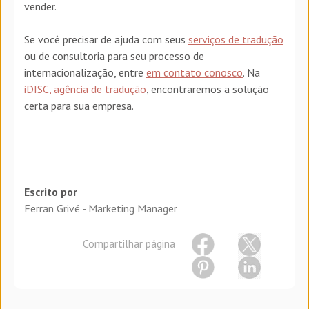
vender.
Se você precisar de ajuda com seus
serviços de tradução
ou de consultoria para seu processo de
internacionalização, entre
em contato conosco
. Na
iDISC, agência de tradução
, encontraremos a solução
certa para sua empresa.
Escrito por
Ferran Grivé - Marketing Manager
Compartilhar página