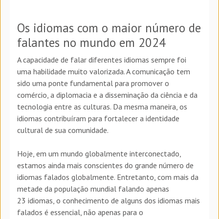
Os idiomas com o maior número de
falantes no mundo em 2024
A capacidade de falar diferentes idiomas sempre foi
uma habilidade muito valorizada. A comunicação tem
sido uma ponte fundamental para promover o
comércio, a diplomacia e a disseminação da ciência e da
tecnologia entre as culturas. Da mesma maneira, os
idiomas contribuíram para fortalecer a identidade
cultural de sua comunidade.
Hoje, em um mundo globalmente interconectado,
estamos ainda mais conscientes do grande número de
idiomas falados globalmente. Entretanto, com mais da
metade da população mundial falando apenas
23 idiomas, o conhecimento de alguns dos idiomas mais
falados é essencial, não apenas para o