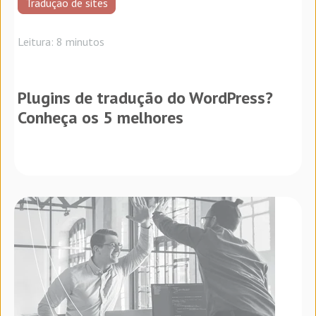
Tradução de sites
Leitura: 8 minutos
Plugins de tradução do WordPress?
Conheça os 5 melhores