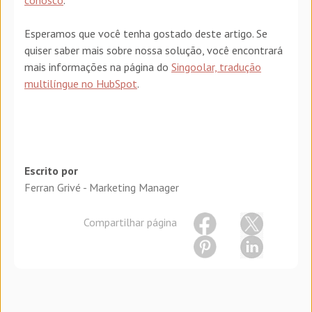
Esperamos que você tenha gostado deste artigo. Se
quiser saber mais sobre nossa solução, você encontrará
mais informações na página do
Singoolar, tradução
multilíngue no HubSpot
.
Escrito por
Ferran Grivé - Marketing Manager
Compartilhar página