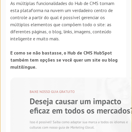
As múltiplas funcionalidades do Hub de CMS tornam
esta plataforma na nuvem um verdadeiro centro de
controle a partir do qual é possível gerenciar os
múltiplos elementos que compõem todo o site: as
diferentes páginas, o blog, links, imagens, conteúdo
inteligente e muito mais.
E como se não bastasse, o Hub de CMS HubSpot
também tem opções se você quer um site ou blog
multilíngue.