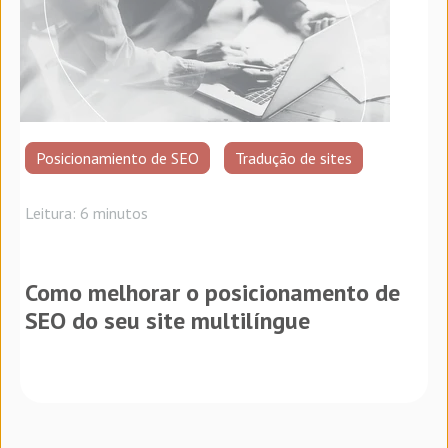
Posicionamiento de SEO
Tradução de sites
Leitura: 6 minutos
Como melhorar o posicionamento de
SEO do seu site multilíngue