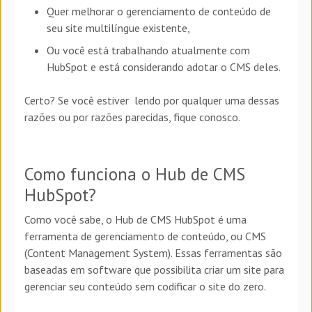
Quer melhorar o gerenciamento de conteúdo de
seu site multilíngue existente,
Ou você está trabalhando atualmente com
HubSpot e está considerando adotar o CMS deles.
Certo? Se você estiver lendo por qualquer uma dessas
razões ou por razões parecidas, fique conosco.
Como funciona o Hub de CMS
HubSpot?
Como você sabe, o Hub de CMS HubSpot é uma
ferramenta de gerenciamento de conteúdo, ou CMS
(Content Management System). Essas ferramentas são
baseadas em software que possibilita criar um site para
gerenciar seu conteúdo sem codificar o site do zero.