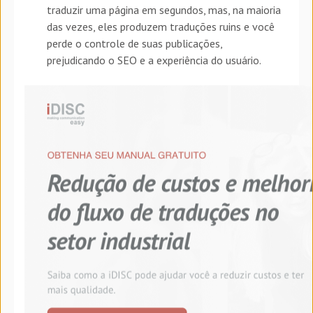
traduzir uma página em segundos, mas, na maioria
das vezes, eles produzem traduções ruins e você
perde o controle de suas publicações,
prejudicando o SEO e a experiência do usuário.