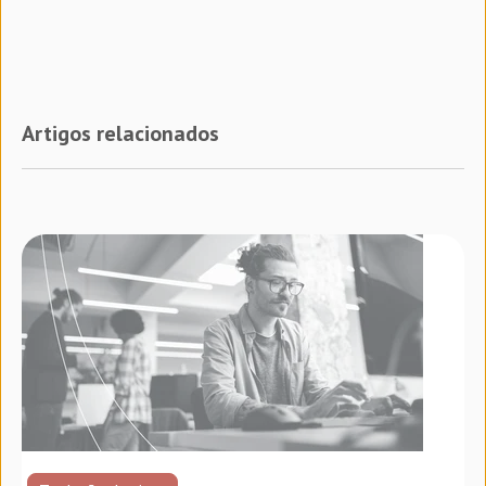
Artigos relacionados