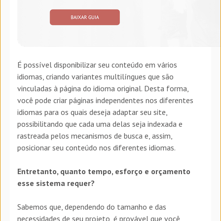
É possível disponibilizar seu conteúdo em vários
idiomas, criando variantes multilíngues que são
vinculadas à página do idioma original. Desta forma,
você pode criar páginas independentes nos diferentes
idiomas para os quais deseja adaptar seu site,
possibilitando que cada uma delas seja indexada e
rastreada pelos mecanismos de busca e, assim,
posicionar seu conteúdo nos diferentes idiomas.
Entretanto, quanto tempo, esforço e orçamento
esse sistema requer?
Sabemos que, dependendo do tamanho e das
necessidades de seu projeto, é provável que você