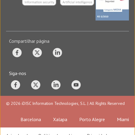
Compartilhar página
Siga-nos
© 2026 iDISC Information Technologies, S.L. | All Rights Reserved
Barcelona
Xalapa
Porto Alegre
Miami