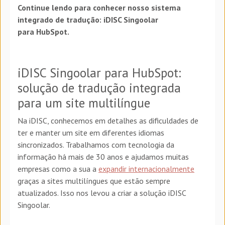
Continue lendo para conhecer nosso sistema
integrado de tradução: iDISC Singoolar
para HubSpot.
iDISC Singoolar para HubSpot:
solução de tradução integrada
para um site multilíngue
Na iDISC, conhecemos em detalhes as dificuldades de
ter e manter um site em diferentes idiomas
sincronizados. Trabalhamos com tecnologia da
informação há mais de 30 anos e ajudamos muitas
empresas como a sua a
expandir internacionalmente
graças a sites multilíngues que estão sempre
atualizados. Isso nos levou a criar a solução iDISC
Singoolar.