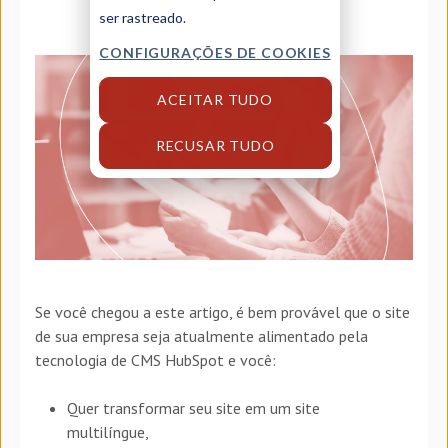
ser rastreado.
CONFIGURAÇÕES DE COOKIES
ACEITAR TUDO
RECUSAR TUDO
Se você chegou a este artigo, é bem provável que o site
de sua empresa seja atualmente alimentado pela
tecnologia de CMS HubSpot e você:
Quer transformar seu site em um site
multilíngue,