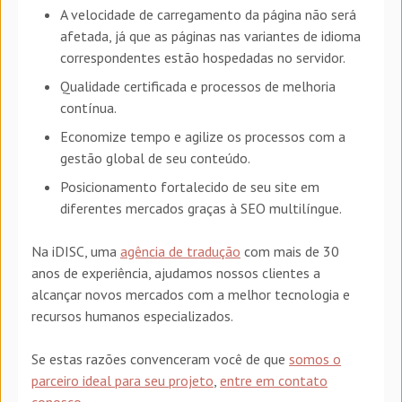
A velocidade de carregamento da página não será
afetada, já que as páginas nas variantes de idioma
correspondentes estão hospedadas no servidor.
Qualidade certificada e processos de melhoria
contínua.
Economize tempo e agilize os processos com a
gestão global de seu conteúdo.
Posicionamento fortalecido de seu site em
diferentes mercados graças à SEO multilíngue.
Na iDISC, uma
agência de tradução
com mais de 30
anos de experiência, ajudamos nossos clientes a
alcançar novos mercados com a melhor tecnologia e
recursos humanos especializados.
Se estas razões convenceram você de que
somos o
parceiro ideal para seu projeto
,
entre em contato
conosco
.