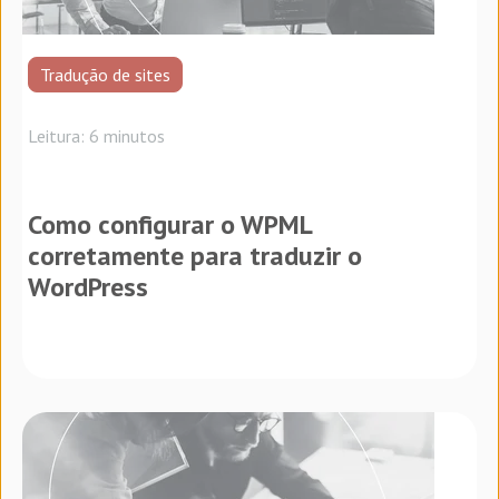
Tradução de sites
Leitura: 6 minutos
Como configurar o WPML
corretamente para traduzir o
WordPress