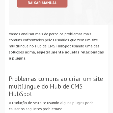
Vamos analisar mais de perto os problemas mais
comuns enfrentados pelos usuários que têm um site
multilíngue no Hub de CMS HubSpot usando uma das
soluções acima,
especialmente aquelas relacionadas
a plugins
.
Problemas comuns ao criar um site
multilíngue do Hub de CMS
HubSpot
A tradução de seu site usando alguns plugins pode
causar os seguintes problemas: