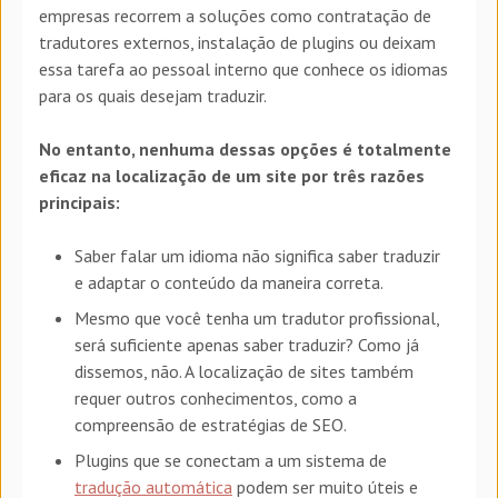
empresas recorrem a soluções como contratação de
tradutores externos, instalação de plugins ou deixam
essa tarefa ao pessoal interno que conhece os idiomas
para os quais desejam traduzir.
No entanto, nenhuma dessas opções é totalmente
eficaz na localização de um site por três razões
principais:
Saber falar um idioma não significa saber traduzir
e adaptar o conteúdo da maneira correta.
Mesmo que você tenha um tradutor profissional,
será suficiente apenas saber traduzir? Como já
dissemos, não. A localização de sites também
requer outros conhecimentos, como a
compreensão de estratégias de SEO.
Plugins que se conectam a um sistema de
tradução automática
podem ser muito úteis e