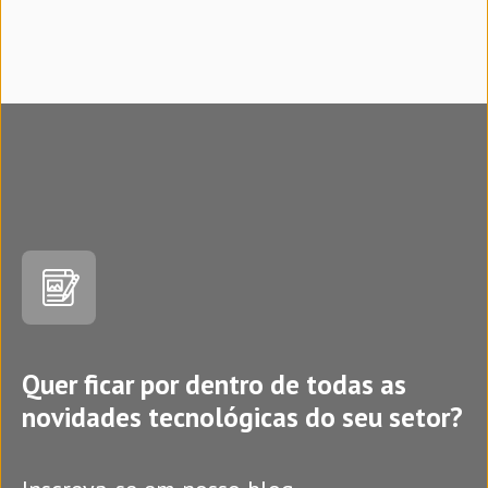
Quer ficar por dentro de todas as
novidades tecnológicas do seu setor?