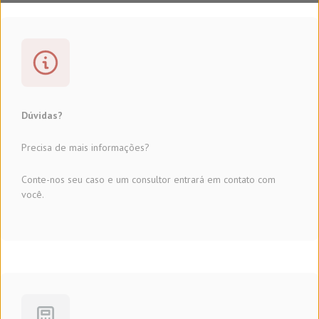
Dúvidas?
Precisa de mais informações?
Conte-nos seu caso e um consultor entrará em contato com
você.