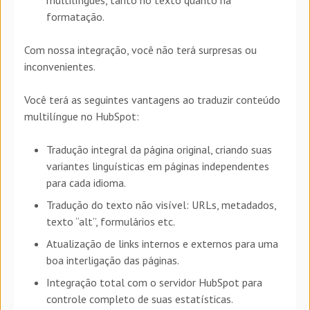
formatação.
Com nossa integração, você não terá surpresas ou
inconvenientes.
Você terá as seguintes vantagens ao traduzir conteúdo
multilíngue no HubSpot:
Tradução integral da página original, criando suas
variantes linguísticas em páginas independentes
para cada idioma.
Tradução do texto não visível: URLs, metadados,
texto “alt”, formulários etc.
Atualização de links internos e externos para uma
boa interligação das páginas.
Integração total com o servidor HubSpot para
controle completo de suas estatísticas.