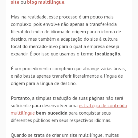
site
ou
blog multilíngue
.
Mas, na realidade, este processo é um
pouco
mais
complexo, pois envolve não apenas a transferência
literal do texto do idioma de origem para o idioma de
destino, mas também a adaptação do site à cultura
local
do mercado-alvo para o qual a empresa deseja
expandir. É por isso que usamos o termo
localização.
É um procedimento complexo que abrange várias áreas,
e não basta apenas transferir literalmente a língua de
origem para a língua de destino.
Portanto, a simples tradução de suas páginas não será
suficiente para desenvolver uma
estratégia de conteúdo
multilíngue
bem-sucedida
para conquistar seus
diferentes públicos em seus respectivos idiomas.
Quando se trata
de criar um site multilíngue, muitas