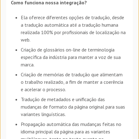
Como funciona nossa integração?
Ela oferece diferentes opções de tradução, desde
a tradução automática até a tradução humana
realizada 100% por profissionais de localização na
web.
Criação de glossários on-line de terminologia
específica da indústria para manter a voz de sua
marca.
Criação de memórias de tradução que alimentam
o trabalho realizado, a fim de manter a coerência
e acelerar o processo.
Tradução de metadados e unificação das
mudanças de formato da página original para suas
variantes linguísticas.
Propagação automática das mudanças feitas no
idioma principal da página para as variantes
multilíngues, tanto no texto quanto na