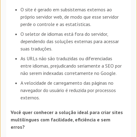
O site é gerado em subsistemas externos ao
próprio servidor web, de modo que esse servidor
perde o controle e as estatísticas.
O seletor de idiomas está fora do servidor,
dependendo das soluções externas para acessar
suas traduções.
As URLs não são traduzidas ou diferenciadas
entre idiomas, prejudicando seriamente a SEO por
não serem indexadas corretamente no Google.
A velocidade de carregamento das páginas no
navegador do usuário é reduzida por processos
externos.
Você quer conhecer a solução ideal para criar sites
multilíngues com facilidade, eficiência e sem
erros?