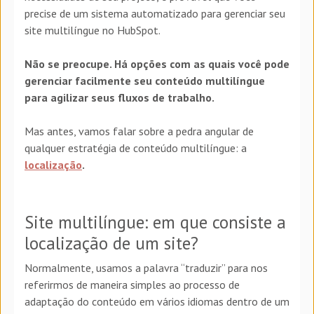
precise de um sistema automatizado para gerenciar seu
site multilíngue no HubSpot.
Não se preocupe. Há opções com as quais você pode
gerenciar facilmente seu conteúdo multilíngue
para agilizar seus fluxos de trabalho.
Mas antes, vamos falar sobre a pedra angular de
qualquer estratégia de conteúdo multilíngue: a
localização
.
Site multilíngue: em que consiste a
localização de um site?
Normalmente, usamos a palavra “traduzir” para nos
referirmos de maneira simples ao processo de
adaptação do conteúdo em vários idiomas dentro de um