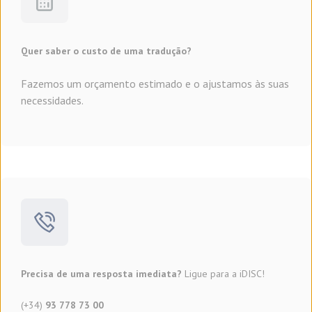
Quer saber o custo de uma tradução?
Fazemos um orçamento estimado e o ajustamos às suas
necessidades.
Precisa de uma resposta imediata?
Ligue para a iDISC!
(+34)
93 778 73 00