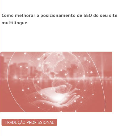
Como melhorar o posicionamento de SEO do seu site
multilíngue
TRADUÇÃO PROFISSIONAL