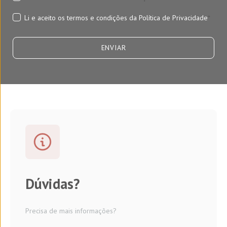
Li e aceito os termos e condições da
Política de Privacidade
*
Dúvidas?
Precisa de mais informações?