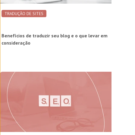
TRADUÇÃO DE SITES
Benefícios de traduzir seu blog e o que levar em
consideração