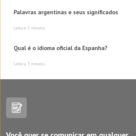
Palavras argentinas e seus significados
Leitura: 3 minutos
Qual é o idioma oficial da Espanha?
Leitura: 3 minutos
Você quer se comunicar em qualquer