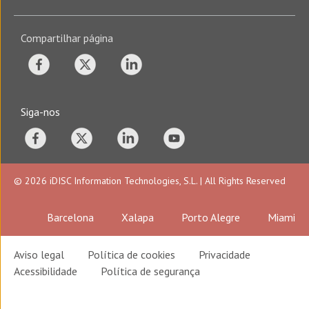
Compartilhar página
Siga-nos
© 2026 iDISC Information Technologies, S.L. | All Rights Reserved
Barcelona
Xalapa
Porto Alegre
Miami
Aviso legal
Política de cookies
Privacidade
Acessibilidade
Política de segurança