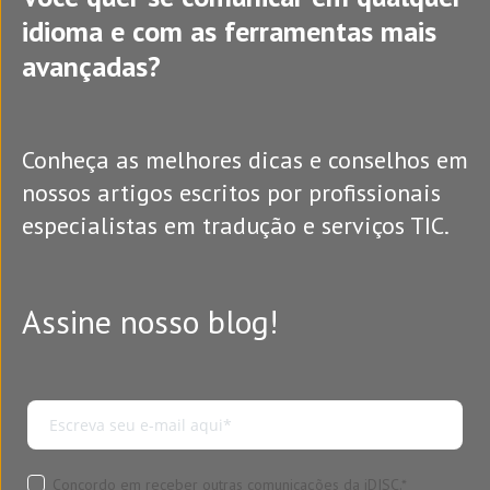
idioma e com as ferramentas mais
avançadas?
Conheça as melhores dicas e conselhos em
nossos artigos escritos por profissionais
especialistas em tradução e serviços TIC.
Assine nosso blog!
Concordo em receber outras comunicações da iDISC.
*