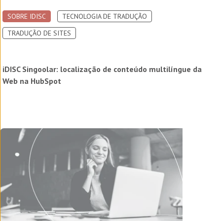
SOBRE IDISC
TECNOLOGIA DE TRADUÇÃO
TRADUÇÃO DE SITES
iDISC Singoolar: localização de conteúdo multilíngue da
Web na HubSpot