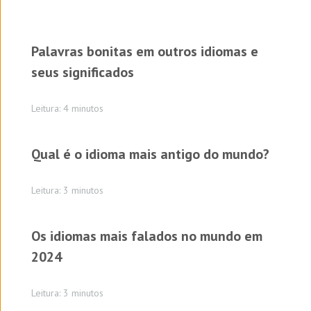
Palavras bonitas em outros idiomas e
seus significados
Leitura: 4 minutos
Qual é o idioma mais antigo do mundo?
Leitura: 3 minutos
Os idiomas mais falados no mundo em
2024
Leitura: 3 minutos