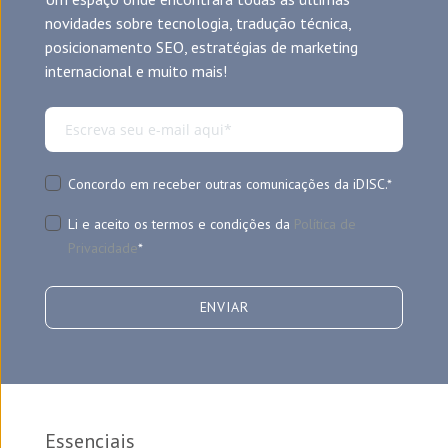
novidades sobre tecnologia, tradução técnica,
posicionamento SEO, estratégias de marketing
internacional e muito mais!
Concordo em receber outras comunicações da iDISC.
*
Li e aceito os termos e condições da
Política de
Privacidade
*
Essenciais