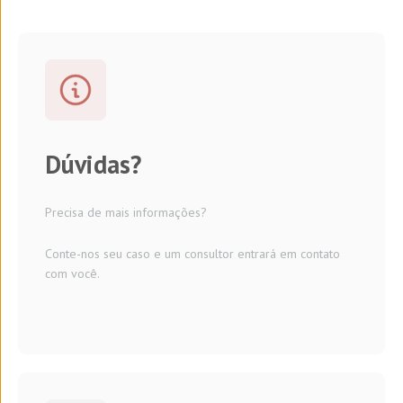
Dúvidas?
Precisa de mais informações?
Conte-nos seu caso e um consultor entrará em contato
com você.