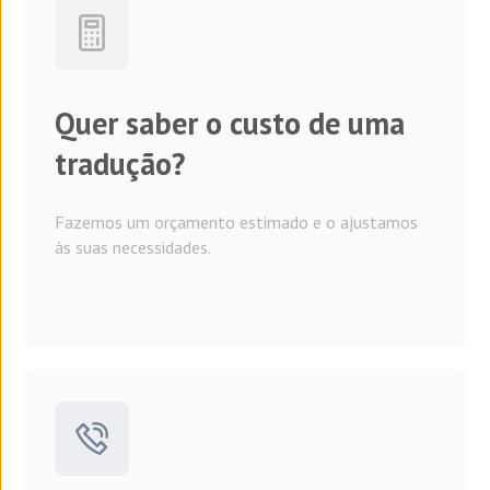
Quer saber o custo de uma
tradução?
Fazemos um orçamento estimado e o ajustamos
às suas necessidades.