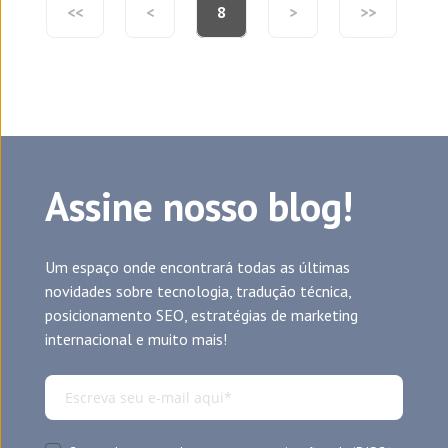
<<
<
8
>
>>
Assine nosso blog!
Um espaço onde encontrará todas as últimas
novidades sobre tecnologia, tradução técnica,
posicionamento SEO, estratégias de marketing
internacional e muito mais!