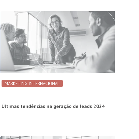
MARKETING INTERNACIONAL
Últimas tendências na geração de leads 2024