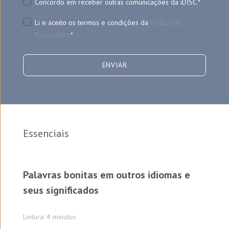
Concordo em receber outras comunicações da iDISC.
*
Li e aceito os termos e condições da
Política de
Privacidade
*
Essenciais
Palavras bonitas em outros idiomas e
seus significados
Leitura: 4 minutos