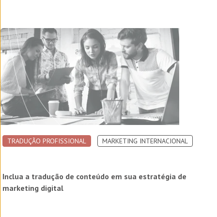
TRADUÇÃO PROFISSIONAL
MARKETING INTERNACIONAL
Inclua a tradução de conteúdo em sua estratégia de
marketing digital