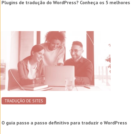
Plugins de tradução do WordPress? Conheça os 5 melhores
TRADUÇÃO DE SITES
O guia passo a passo definitivo para traduzir o WordPress