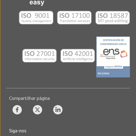
Compartilhar página
Siga-nos