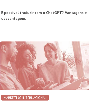
É possível traduzir com o ChatGPT? Vantagens e
desvantagens
MARKETING INTERNACIONAL