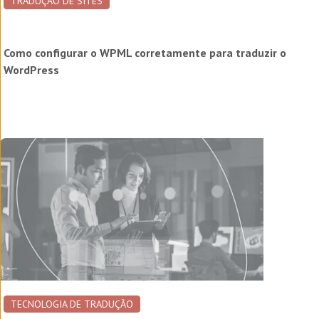
TRADUÇÃO DE SITES
Como configurar o WPML corretamente para traduzir o
WordPress
TECNOLOGIA DE TRADUÇÃO