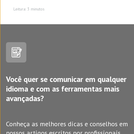
Leitura: 3 minutos
Você quer se comunicar em qualquer
idioma e com as ferramentas mais
avançadas?
Conheça as melhores dicas e conselhos em
nossos artigos escritos por profissionais