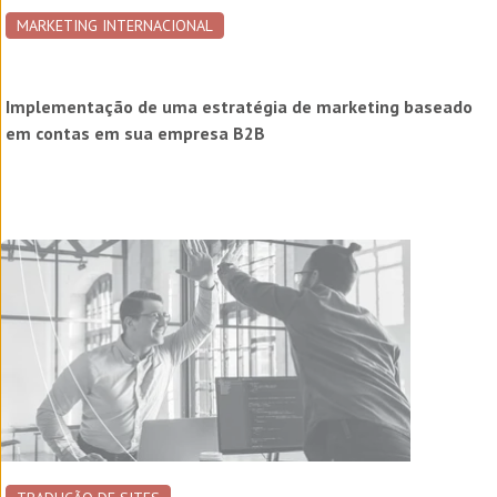
MARKETING INTERNACIONAL
Implementação de uma estratégia de marketing baseado
em contas em sua empresa B2B