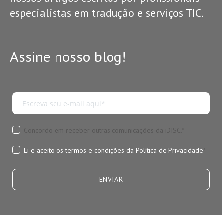
especialistas em tradução e serviços TIC.
Assine nosso blog!
Concordo em receber outras comunicações da iDISC.
*
Li e aceito os termos e condições da
Política de Privacidade
*