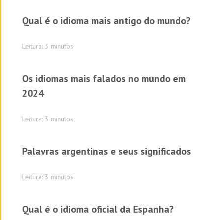
Qual é o idioma mais antigo do mundo?
Leitura: 3 minutos
Os idiomas mais falados no mundo em
2024
Leitura: 3 minutos
Palavras argentinas e seus significados
Leitura: 3 minutos
Qual é o idioma oficial da Espanha?